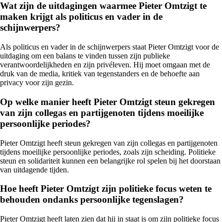
Wat zijn de uitdagingen waarmee Pieter Omtzigt te
maken krijgt als politicus en vader in de
schijnwerpers?
Als politicus en vader in de schijnwerpers staat Pieter Omtzigt voor de
uitdaging om een balans te vinden tussen zijn publieke
verantwoordelijkheden en zijn privéleven. Hij moet omgaan met de
druk van de media, kritiek van tegenstanders en de behoefte aan
privacy voor zijn gezin.
Op welke manier heeft Pieter Omtzigt steun gekregen
van zijn collegas en partijgenoten tijdens moeilijke
persoonlijke periodes?
Pieter Omtzigt heeft steun gekregen van zijn collegas en partijgenoten
tijdens moeilijke persoonlijke periodes, zoals zijn scheiding. Politieke
steun en solidariteit kunnen een belangrijke rol spelen bij het doorstaan
van uitdagende tijden.
Hoe heeft Pieter Omtzigt zijn politieke focus weten te
behouden ondanks persoonlijke tegenslagen?
Pieter Omtzigt heeft laten zien dat hij in staat is om zijn politieke focus