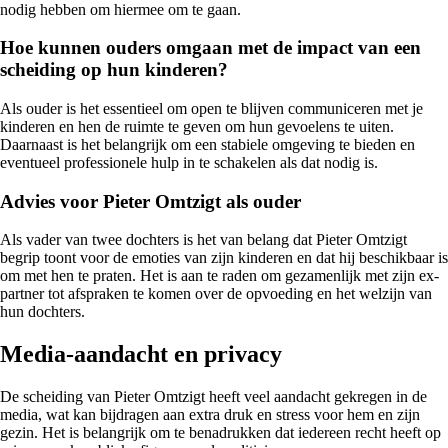
nodig hebben om hiermee om te gaan.
Hoe kunnen ouders omgaan met de impact van een
scheiding op hun kinderen?
Als ouder is het essentieel om open te blijven communiceren met je
kinderen en hen de ruimte te geven om hun gevoelens te uiten.
Daarnaast is het belangrijk om een stabiele omgeving te bieden en
eventueel professionele hulp in te schakelen als dat nodig is.
Advies voor Pieter Omtzigt als ouder
Als vader van twee dochters is het van belang dat Pieter Omtzigt
begrip toont voor de emoties van zijn kinderen en dat hij beschikbaar is
om met hen te praten. Het is aan te raden om gezamenlijk met zijn ex-
partner tot afspraken te komen over de opvoeding en het welzijn van
hun dochters.
Media-aandacht en privacy
De scheiding van Pieter Omtzigt heeft veel aandacht gekregen in de
media, wat kan bijdragen aan extra druk en stress voor hem en zijn
gezin. Het is belangrijk om te benadrukken dat iedereen recht heeft op