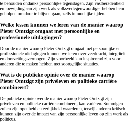
te behouden ondanks persoonlijke tegenslagen. Zijn vastberadenheid
en toewijding aan zijn werk als volksvertegenwoordiger hebben hem
geholpen om door te blijven gaan, zelfs in moeilijke tijden.
Welke lessen kunnen we leren van de manier waarop
Pieter Omtzigt omgaat met persoonlijke en
professionele uitdagingen?
Door de manier waarop Pieter Omtzigt omgaat met persoonlijke en
professionele uitdagingen kunnen we leren over veerkracht, integriteit
en doorzettingsvermogen. Zijn voorbeeld kan inspirerend zijn voor
anderen die te maken hebben met soortgelijke situaties.
Wat is de publieke opinie over de manier waarop
Pieter Omtzigt zijn privéleven en politieke carrière
combineert?
De publieke opinie over de manier waarop Pieter Omtzigt zijn
privéleven en politieke carrière combineert, kan variëren. Sommigen
zullen zijn openheid en eerlijkheid waarderen, terwijl anderen kritisch
kunnen zijn over de impact van zijn persoonlijke leven op zijn werk als
politicus.