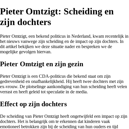
Pieter Omtzigt: Scheiding en
zijn dochters
Pieter Omtzigt, een bekend politicus in Nederland, kwam recentelijk in
het nieuws vanwege zijn scheiding en de impact op zijn dochters. In
dit artikel bekijken we deze situatie nader en bespreken we de
mogelijke gevolgen hiervan.
Pieter Omtzigt en zijn gezin
Pieter Omtzigt is een CDA-politicus die bekend staat om zijn
gedrevenheid en onafhankelijkheid. Hij heeft twee dochters met zijn
ex-vrouw. De plotselinge aankondiging van hun scheiding heeft velen
verrast en heeft geleid tot speculatie in de media.
Effect op zijn dochters
De scheiding van Pieter Omtzigt heeft ongetwijfeld een impact op zijn
dochters. Het is belangrijk om te erkennen dat kinderen vaak
emotioneel betrokken zijn bij de scheiding van hun ouders en tijd