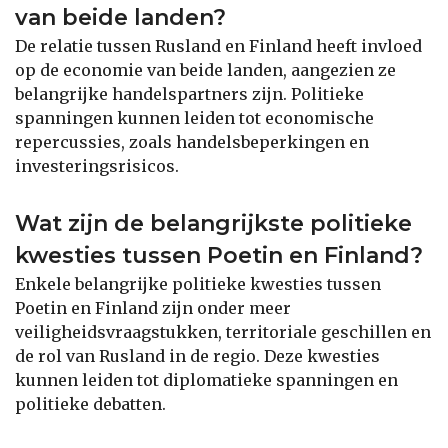
van beide landen?
De relatie tussen Rusland en Finland heeft invloed
op de economie van beide landen, aangezien ze
belangrijke handelspartners zijn. Politieke
spanningen kunnen leiden tot economische
repercussies, zoals handelsbeperkingen en
investeringsrisicos.
Wat zijn de belangrijkste politieke
kwesties tussen Poetin en Finland?
Enkele belangrijke politieke kwesties tussen
Poetin en Finland zijn onder meer
veiligheidsvraagstukken, territoriale geschillen en
de rol van Rusland in de regio. Deze kwesties
kunnen leiden tot diplomatieke spanningen en
politieke debatten.