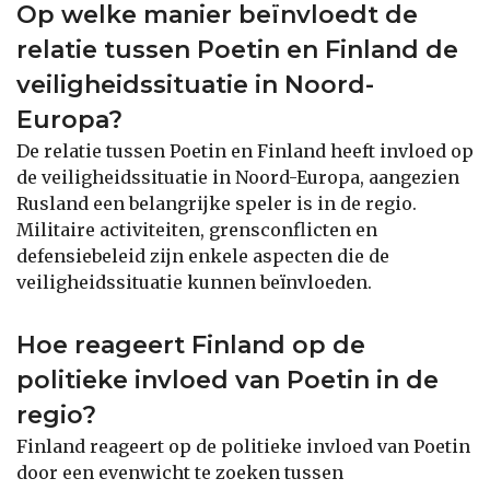
Op welke manier beïnvloedt de
relatie tussen Poetin en Finland de
veiligheidssituatie in Noord-
Europa?
De relatie tussen Poetin en Finland heeft invloed op
de veiligheidssituatie in Noord-Europa, aangezien
Rusland een belangrijke speler is in de regio.
Militaire activiteiten, grensconflicten en
defensiebeleid zijn enkele aspecten die de
veiligheidssituatie kunnen beïnvloeden.
Hoe reageert Finland op de
politieke invloed van Poetin in de
regio?
Finland reageert op de politieke invloed van Poetin
door een evenwicht te zoeken tussen