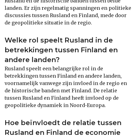
Rusland en de historische banden tussen beide
landen. Er zijn regelmatig spanningen en politieke
discussies tussen Rusland en Finland, mede door
de geopolitieke situatie in de regio.
Welke rol speelt Rusland in de
betrekkingen tussen Finland en
andere landen?
Rusland speelt een belangrijke rol in de
betrekkingen tussen Finland en andere landen,
voornamelijk vanwege zijn invloed in de regio en
de historische banden met Finland. De relatie
tussen Rusland en Finland heeft invloed op de
geopolitieke dynamiek in Noord-Europa.
Hoe beïnvloedt de relatie tussen
Rusland en Finland de economie