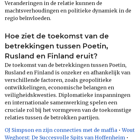
Veranderingen in de relatie kunnen de
machtsverhoudingen en politieke dynamiek in de
regio beïnvloeden.
Hoe ziet de toekomst van de
betrekkingen tussen Poetin,
Rusland en Finland eruit?
De toekomst van de betrekkingen tussen Poetin,
Rusland en Finland is onzeker en afhankelijk van
verschillende factoren, zoals geopolitieke
ontwikkelingen, economische belangen en
veiligheidskwesties. Diplomatieke inspanningen
en internationale samenwerking spelen een
cruciale rol bij het vormgeven van de toekomstige
relaties tussen de betrokken partijen.
OJ Simpson en zijn connecties met de maffia
•
Wout
Weghorst: De Succesvolle Spits van Hoffenheim
•