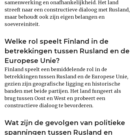
samenwerking en onafhankelijkheid. Het land
streeft naar een constructieve dialoog met Rusland,
maar behoudt ook zijn eigen belangen en
soevereiniteit.
Welke rol speelt Finland in de
betrekkingen tussen Rusland en de
Europese Unie?
Finland speelt een bemiddelende rol in de
betrekkingen tussen Rusland en de Europese Unie,
gezien zijn geografische ligging en historische
banden met beide partijen. Het land fungeert als
brug tussen Oost en West en probeert een
constructieve dialoog te bevorderen.
Wat zijn de gevolgen van politieke
spanningen tussen Rusland en