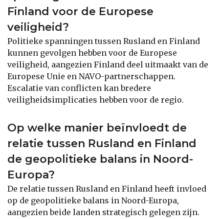
Finland voor de Europese
veiligheid?
Politieke spanningen tussen Rusland en Finland
kunnen gevolgen hebben voor de Europese
veiligheid, aangezien Finland deel uitmaakt van de
Europese Unie en NAVO-partnerschappen.
Escalatie van conflicten kan bredere
veiligheidsimplicaties hebben voor de regio.
Op welke manier beïnvloedt de
relatie tussen Rusland en Finland
de geopolitieke balans in Noord-
Europa?
De relatie tussen Rusland en Finland heeft invloed
op de geopolitieke balans in Noord-Europa,
aangezien beide landen strategisch gelegen zijn.