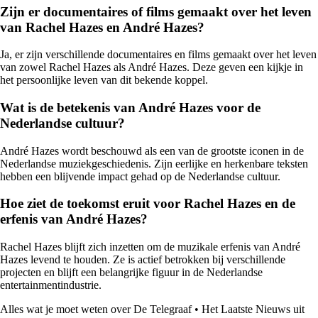
Zijn er documentaires of films gemaakt over het leven
van Rachel Hazes en André Hazes?
Ja, er zijn verschillende documentaires en films gemaakt over het leven
van zowel Rachel Hazes als André Hazes. Deze geven een kijkje in
het persoonlijke leven van dit bekende koppel.
Wat is de betekenis van André Hazes voor de
Nederlandse cultuur?
André Hazes wordt beschouwd als een van de grootste iconen in de
Nederlandse muziekgeschiedenis. Zijn eerlijke en herkenbare teksten
hebben een blijvende impact gehad op de Nederlandse cultuur.
Hoe ziet de toekomst eruit voor Rachel Hazes en de
erfenis van André Hazes?
Rachel Hazes blijft zich inzetten om de muzikale erfenis van André
Hazes levend te houden. Ze is actief betrokken bij verschillende
projecten en blijft een belangrijke figuur in de Nederlandse
entertainmentindustrie.
Alles wat je moet weten over De Telegraaf
•
Het Laatste Nieuws uit