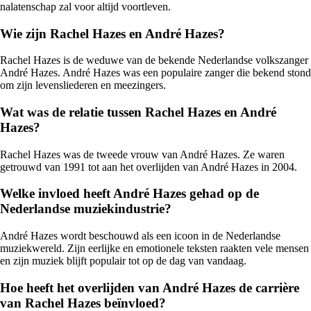
nalatenschap zal voor altijd voortleven.
Wie zijn Rachel Hazes en André Hazes?
Rachel Hazes is de weduwe van de bekende Nederlandse volkszanger
André Hazes. André Hazes was een populaire zanger die bekend stond
om zijn levensliederen en meezingers.
Wat was de relatie tussen Rachel Hazes en André
Hazes?
Rachel Hazes was de tweede vrouw van André Hazes. Ze waren
getrouwd van 1991 tot aan het overlijden van André Hazes in 2004.
Welke invloed heeft André Hazes gehad op de
Nederlandse muziekindustrie?
André Hazes wordt beschouwd als een icoon in de Nederlandse
muziekwereld. Zijn eerlijke en emotionele teksten raakten vele mensen
en zijn muziek blijft populair tot op de dag van vandaag.
Hoe heeft het overlijden van André Hazes de carrière
van Rachel Hazes beïnvloed?