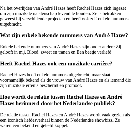
Na het overlijden van André Hazes heeft Rachel Hazes zich ingezet
om zijn muzikale nalatenschap levend te houden. Ze is betrokken
geweest bij verschillende projecten en heeft ook zelf enkele nummers
uitgebracht.
Wat zijn enkele bekende nummers van André Hazes?
Enkele bekende nummers van André Hazes zijn onder andere Zij
gelooft in mij, Bloed, zweet en tranen en Een beetje verliefd.
Heeft Rachel Hazes ook een muzikale carrière?
Rachel Hazes heeft enkele nummers uitgebracht, maar staat
voornamelijk bekend als de vrouw van André Hazes en als iemand die
zijn muzikale erfenis beschermt en promoot.
Hoe wordt de relatie tussen Rachel Hazes en André
Hazes herinnerd door het Nederlandse publiek?
De relatie tussen Rachel Hazes en André Hazes wordt vaak gezien als
een iconisch liefdesverhaal binnen de Nederlandse showbizz. Ze
waren een bekend en geliefd koppel.