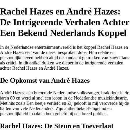
Rachel Hazes en André Hazes:
De Intrigerende Verhalen Achter
Een Bekend Nederlands Koppel
In de Nederlandse entertainmentwereld is het koppel Rachel Hazes en
André Hazes een van de meest besproken duos. Hun relatie en
persoonlijke leven hebben altijd de aandacht getrokken van zowel fans
als critici. In dit artikel duiken we dieper in de intrigerende verhalen
achter Rachel Hazes en André Hazes.
De Opkomst van André Hazes
André Hazes, een beroemde Nederlandse volkszanger, brak door in de
jaren 80 en werd al snel een icoon in de Nederlandse muziekindustrie.
Met hits zoals Een beetje verliefd en Zij gelooft in mij veroverde hij de
harten van vele Nederlanders. Zijn authentieke stemgeluid en
persoonlijkheid maakten hem geliefd bij een breed publiek.
Rachel Hazes: De Steun en Toeverlaat