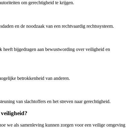
toriteiten om gerechtigheid te krijgen.
misdaden en de noodzaak van een rechtvaardig rechtssysteem.
k heeft bijgedragen aan bewustwording over veiligheid en
ogelijke betrokkenheid van anderen.
teuning van slachtoffers en het streven naar gerechtigheid.
veiligheid?
r hoe we als samenleving kunnen zorgen voor een veilige omgeving