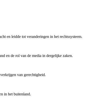
t en leidde tot veranderingen in het rechtssysteem.
nd en de rol van de media in dergelijke zaken.
verkrijgen van gerechtigheid.
n in het buitenland.