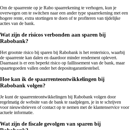
Om de spaarrente op je Rabo spaarrekening te verhogen, kun je
overwegen om te switchen naar een ander type spaarrekening met een
hogere rente, extra stortingen te doen of te profiteren van tijdelijke
acties van de bank.
Wat zijn de risicos verbonden aan sparen bij
Rabobank?
Het grootste risico bij sparen bij Rabobank is het renterisico, waarbij
de spaarrente kan dalen en daardoor minder rendement oplevert.
Daarnaast is er een beperkt risico op faillissement van de bank, maar
spaartegoeden vallen onder het depositogarantiestelsel.
Hoe kan ik de spaarrenteontwikkelingen bij
Rabobank volgen?
Je kunt de spaarrenteontwikkelingen bij Rabobank volgen door
regelmatig de website van de bank te raadplegen, je in te schrijven
voor nieuwsbrieven of contact op te nemen met de klantenservice voor
actuele informatie.
Wat zijn de fiscale gevolgen van sparen bij