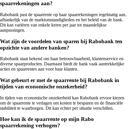
spaarrekeningen aan?
Rabobank past de spaarrente op haar spaarrekeningen regelmatig aan,
afhankelijk van de marktomstandigheden en het beleid van de bank.
Dit kan variëren van enkele keren per jaar tot maandelijkse
aanpassingen.
Wat zijn de voordelen van sparen bij Rabobank ten
opzichte van andere banken?
Rabobank staat bekend om haar betrouwbaarheid, klantenservice en
diverse spaarproducten. Daarnaast biedt de bank vaak aantrekkelijke
acties en spaarrentes aan voor haar klanten.
Wat gebeurt er met de spaarrente bij Rabobank in
tijden van economische onzekerheid?
In tijden van economische onzekerheid kan Rabobank ervoor kiezen
om de spaarrente te verlagen om kosten te besparen en de financiële
stabiliteit te waarborgen. Dit kan echter per situatie verschillen.
Hoe kan ik de spaarrente op mijn Rabo
spaarrekening verhogen?