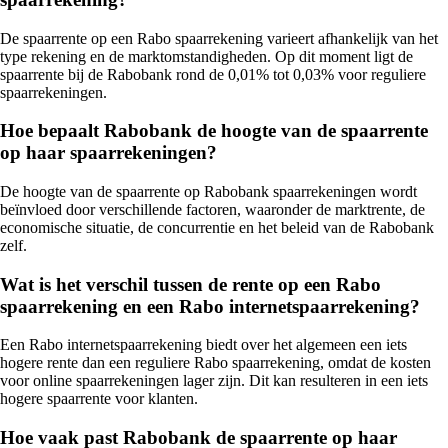
De spaarrente op een Rabo spaarrekening varieert afhankelijk van het
type rekening en de marktomstandigheden. Op dit moment ligt de
spaarrente bij de Rabobank rond de 0,01% tot 0,03% voor reguliere
spaarrekeningen.
Hoe bepaalt Rabobank de hoogte van de spaarrente
op haar spaarrekeningen?
De hoogte van de spaarrente op Rabobank spaarrekeningen wordt
beïnvloed door verschillende factoren, waaronder de marktrente, de
economische situatie, de concurrentie en het beleid van de Rabobank
zelf.
Wat is het verschil tussen de rente op een Rabo
spaarrekening en een Rabo internetspaarrekening?
Een Rabo internetspaarrekening biedt over het algemeen een iets
hogere rente dan een reguliere Rabo spaarrekening, omdat de kosten
voor online spaarrekeningen lager zijn. Dit kan resulteren in een iets
hogere spaarrente voor klanten.
Hoe vaak past Rabobank de spaarrente op haar