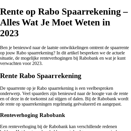
Rente op Rabo Spaarrekening –
Alles Wat Je Moet Weten in
2023
Ben je benieuwd naar de laatste ontwikkelingen omtrent de spaarrente
op jouw Rabo spaarrekening? In dit artikel bespreken we de actuele
situatie, de mogelijke renteverhogingen bij Rabobank en wat je kunt
verwachten voor 2023.
Rente Rabo Spaarrekening
De spaarrente op je Rabo spaarrekening is een veelbesproken
onderwerp. Veel spaarders zijn benieuwd naar de hoogte van de rente
en of deze in de toekomst zal stijgen of dalen. Bij de Rabobank wordt
de rente op spaarrekeningen regelmatig geëvalueerd en aangepast.
Renteverhoging Rabobank
Een renteverhoging bij de Rabobank kan verschillende redenen