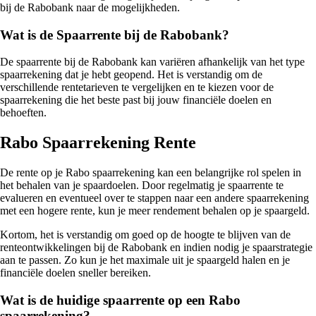
bij de Rabobank naar de mogelijkheden.
Wat is de Spaarrente bij de Rabobank?
De spaarrente bij de Rabobank kan variëren afhankelijk van het type
spaarrekening dat je hebt geopend. Het is verstandig om de
verschillende rentetarieven te vergelijken en te kiezen voor de
spaarrekening die het beste past bij jouw financiële doelen en
behoeften.
Rabo Spaarrekening Rente
De rente op je Rabo spaarrekening kan een belangrijke rol spelen in
het behalen van je spaardoelen. Door regelmatig je spaarrente te
evalueren en eventueel over te stappen naar een andere spaarrekening
met een hogere rente, kun je meer rendement behalen op je spaargeld.
Kortom, het is verstandig om goed op de hoogte te blijven van de
renteontwikkelingen bij de Rabobank en indien nodig je spaarstrategie
aan te passen. Zo kun je het maximale uit je spaargeld halen en je
financiële doelen sneller bereiken.
Wat is de huidige spaarrente op een Rabo
spaarrekening?