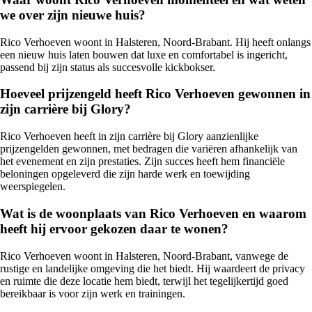
we over zijn nieuwe huis?
Rico Verhoeven woont in Halsteren, Noord-Brabant. Hij heeft onlangs
een nieuw huis laten bouwen dat luxe en comfortabel is ingericht,
passend bij zijn status als succesvolle kickbokser.
Hoeveel prijzengeld heeft Rico Verhoeven gewonnen in
zijn carrière bij Glory?
Rico Verhoeven heeft in zijn carrière bij Glory aanzienlijke
prijzengelden gewonnen, met bedragen die variëren afhankelijk van
het evenement en zijn prestaties. Zijn succes heeft hem financiële
beloningen opgeleverd die zijn harde werk en toewijding
weerspiegelen.
Wat is de woonplaats van Rico Verhoeven en waarom
heeft hij ervoor gekozen daar te wonen?
Rico Verhoeven woont in Halsteren, Noord-Brabant, vanwege de
rustige en landelijke omgeving die het biedt. Hij waardeert de privacy
en ruimte die deze locatie hem biedt, terwijl het tegelijkertijd goed
bereikbaar is voor zijn werk en trainingen.