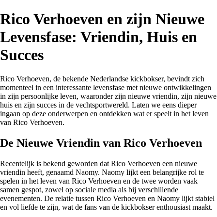
Rico Verhoeven en zijn Nieuwe
Levensfase: Vriendin, Huis en
Succes
Rico Verhoeven, de bekende Nederlandse kickbokser, bevindt zich
momenteel in een interessante levensfase met nieuwe ontwikkelingen
in zijn persoonlijke leven, waaronder zijn nieuwe vriendin, zijn nieuwe
huis en zijn succes in de vechtsportwereld. Laten we eens dieper
ingaan op deze onderwerpen en ontdekken wat er speelt in het leven
van Rico Verhoeven.
De Nieuwe Vriendin van Rico Verhoeven
Recentelijk is bekend geworden dat Rico Verhoeven een nieuwe
vriendin heeft, genaamd Naomy. Naomy lijkt een belangrijke rol te
spelen in het leven van Rico Verhoeven en de twee worden vaak
samen gespot, zowel op sociale media als bij verschillende
evenementen. De relatie tussen Rico Verhoeven en Naomy lijkt stabiel
en vol liefde te zijn, wat de fans van de kickbokser enthousiast maakt.