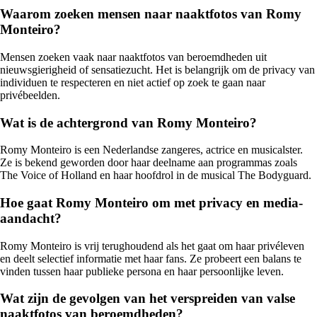
Waarom zoeken mensen naar naaktfotos van Romy
Monteiro?
Mensen zoeken vaak naar naaktfotos van beroemdheden uit
nieuwsgierigheid of sensatiezucht. Het is belangrijk om de privacy van
individuen te respecteren en niet actief op zoek te gaan naar
privébeelden.
Wat is de achtergrond van Romy Monteiro?
Romy Monteiro is een Nederlandse zangeres, actrice en musicalster.
Ze is bekend geworden door haar deelname aan programmas zoals
The Voice of Holland en haar hoofdrol in de musical The Bodyguard.
Hoe gaat Romy Monteiro om met privacy en media-
aandacht?
Romy Monteiro is vrij terughoudend als het gaat om haar privéleven
en deelt selectief informatie met haar fans. Ze probeert een balans te
vinden tussen haar publieke persona en haar persoonlijke leven.
Wat zijn de gevolgen van het verspreiden van valse
naaktfotos van beroemdheden?