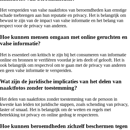
Het verspreiden van valse naaktfotos van beroemdheden kan ernstige
schade toebrengen aan hun reputatie en privacy. Het is belangrijk om
bewust te zijn van de impact van valse informatie en het belang van
respect voor de privacy van anderen.
Hoe kunnen mensen omgaan met online geruchten en
valse informatie?
Het is essentieel om kritisch te zijn bij het consumeren van informatie
online en bronnen te verifiëren voordat je iets deelt of gelooft. Het is
ook belangrijk om respectvol om te gaan met de privacy van anderen
en geen valse informatie te verspreiden.
Wat zijn de juridische implicaties van het delen van
naaktfotos zonder toestemming?
Het delen van naaktfotos zonder toestemming van de persoon in
kwestie kan leiden tot juridische stappen, zoals schending van privacy,
laster of smaad. Het is belangrijk om de wetten en regels met
betrekking tot privacy en online gedrag te respecteren.
Hoe kunnen beroemdheden zichzelf beschermen tegen