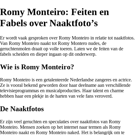
Romy Monteiro: Feiten en
Fabels over Naaktfoto’s
Er wordt vaak gesproken over Romy Monteiro in relatie tot naaktfotos.
Van Romy Monteiro naakt tot Romy Montero nudes, de
geruchtenmolen draait op volle toeren. Laten we de feiten van de
fabels scheiden en dieper ingaan op dit onderwerp.
Wie is Romy Monteiro?
Romy Monteiro is een getalenteerde Nederlandse zangeres en actrice.
Ze is vooral bekend geworden door haar deelname aan verschillende
televisieprogrammas en musicalproducties. Haar talent en charme
hebben haar een plekje in de harten van vele fans veroverd.
De Naaktfotos
Er zijn veel geruchten en speculaties over naaktfotos van Romy
Monteiro. Mensen zoeken op het internet naar termen als Romy
Monteiro naakt en Romy Monteiro naked. Het is belangrijk om te