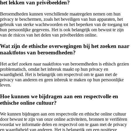
het lekken van privébeelden?
Beroemdheden kunnen verschillende maatregelen nemen om hun
privacy te beschermen, zoals het beveiligen van hun apparaten, het
gebruik van sterke wachtwoorden en het beperken van de toegang tot
hun persoonlijke gegevens. Het is ook belangrijk om bewust te zijn
van de risicos van het delen van privébeelden online.
Wat zijn de ethische overwegingen bij het zoeken naar
naaktfotos van beroemdheden?
Het actief zoeken naar naaktfotos van beroemdheden is ethisch gezien
problematisch, omdat het inbreuk maakt op hun privacy en
waardigheid. Het is belangrijk om respectvol om te gaan met de
privacy van anderen en geen inbreuk te maken op hun persoonlijke
leven.
Hoe kunnen we bijdragen aan een respectvolle en
ethische online cultuur?
We kunnen bijdragen aan een respectvolle en ethische online cultuur
door bewust te zijn van onze online activiteiten, bronnen te verifiëren
voordat we informatie delen en respectvol om te gaan met de privacy
en waardigheid van anderen. Het is belangrijk om een positieve