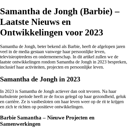
Samantha de Jongh (Barbie) –
Laatste Nieuws en
Ontwikkelingen voor 2023
Samantha de Jongh, beter bekend als Barbie, heeft de afgelopen jaren
veel in de media gestaan vanwege haar persoonlijke leven,
televisieoptredens en ondernemerschap. In dit artikel zullen we de
laatste ontwikkelingen rondom Samantha de Jongh in 2023 bespreken,
inclusief haar activiteiten, projecten en persoonlijke leven.
Samantha de Jongh in 2023
In 2023 is Samantha de Jongh actiever dan ooit tevoren. Na haar
turbulente periode heeft ze de focus gelegd op haar gezondheid, geluk
en carrière. Ze is vastbesloten om haar leven weer op de rit te krijgen
en zich te richten op positieve ontwikkelingen.
Barbie Samantha – Nieuwe Projecten en
Samenwerkingen