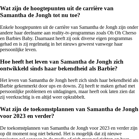
Wat zijn de hoogtepunten uit de carrière van
Samantha de Jongh tot nu toe?
Enkele hoogtepunten uit de carrière van Samantha de Jongh zijn onder
andere haar deelname aan reality-tv-programmas zoals Oh Oh Cherso
en Barbies Baby. Daarnaast heeft zij ook diverse eigen programmas
gehad en is zij regelmatig in het nieuws geweest vanwege haar
persoonlijke leven.
Hoe heeft het leven van Samantha de Jongh zich
ontwikkeld sinds haar bekendheid als Barbie?
Het leven van Samantha de Jongh heeft zich sinds haar bekendheid als
Barbie gekenmerkt door ups en downs. Zij heeft te maken gehad met
persoonlijke problemen en uitdagingen, maar heeft ook laten zien dat
zij veerkrachtig is en altijd weer opkrabbelt.
Wat zijn de toekomstplannen van Samantha de Jongh
voor 2023 en verder?
De toekomstplannen van Samantha de Jongh voor 2023 en verder zijn
op dit moment nog niet bekend. Het is mogelijk dat zij nieuwe