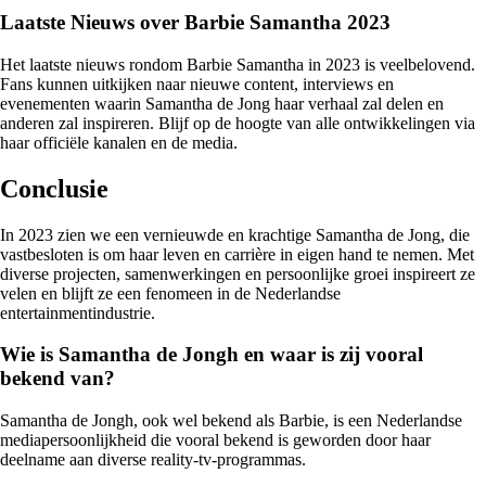
Laatste Nieuws over Barbie Samantha 2023
Het laatste nieuws rondom Barbie Samantha in 2023 is veelbelovend.
Fans kunnen uitkijken naar nieuwe content, interviews en
evenementen waarin Samantha de Jong haar verhaal zal delen en
anderen zal inspireren. Blijf op de hoogte van alle ontwikkelingen via
haar officiële kanalen en de media.
Conclusie
In 2023 zien we een vernieuwde en krachtige Samantha de Jong, die
vastbesloten is om haar leven en carrière in eigen hand te nemen. Met
diverse projecten, samenwerkingen en persoonlijke groei inspireert ze
velen en blijft ze een fenomeen in de Nederlandse
entertainmentindustrie.
Wie is Samantha de Jongh en waar is zij vooral
bekend van?
Samantha de Jongh, ook wel bekend als Barbie, is een Nederlandse
mediapersoonlijkheid die vooral bekend is geworden door haar
deelname aan diverse reality-tv-programmas.