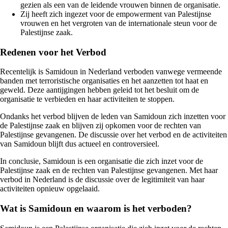
gezien als een van de leidende vrouwen binnen de organisatie.
Zij heeft zich ingezet voor de empowerment van Palestijnse
vrouwen en het vergroten van de internationale steun voor de
Palestijnse zaak.
Redenen voor het Verbod
Recentelijk is Samidoun in Nederland verboden vanwege vermeende
banden met terroristische organisaties en het aanzetten tot haat en
geweld. Deze aantijgingen hebben geleid tot het besluit om de
organisatie te verbieden en haar activiteiten te stoppen.
Ondanks het verbod blijven de leden van Samidoun zich inzetten voor
de Palestijnse zaak en blijven zij opkomen voor de rechten van
Palestijnse gevangenen. De discussie over het verbod en de activiteiten
van Samidoun blijft dus actueel en controversieel.
In conclusie, Samidoun is een organisatie die zich inzet voor de
Palestijnse zaak en de rechten van Palestijnse gevangenen. Met haar
verbod in Nederland is de discussie over de legitimiteit van haar
activiteiten opnieuw opgelaaid.
Wat is Samidoun en waarom is het verboden?