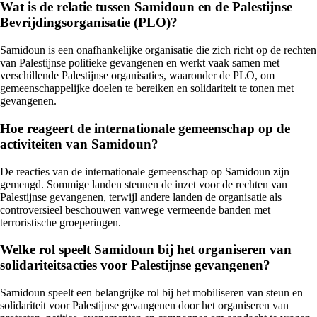
Wat is de relatie tussen Samidoun en de Palestijnse
Bevrijdingsorganisatie (PLO)?
Samidoun is een onafhankelijke organisatie die zich richt op de rechten
van Palestijnse politieke gevangenen en werkt vaak samen met
verschillende Palestijnse organisaties, waaronder de PLO, om
gemeenschappelijke doelen te bereiken en solidariteit te tonen met
gevangenen.
Hoe reageert de internationale gemeenschap op de
activiteiten van Samidoun?
De reacties van de internationale gemeenschap op Samidoun zijn
gemengd. Sommige landen steunen de inzet voor de rechten van
Palestijnse gevangenen, terwijl andere landen de organisatie als
controversieel beschouwen vanwege vermeende banden met
terroristische groeperingen.
Welke rol speelt Samidoun bij het organiseren van
solidariteitsacties voor Palestijnse gevangenen?
Samidoun speelt een belangrijke rol bij het mobiliseren van steun en
solidariteit voor Palestijnse gevangenen door het organiseren van