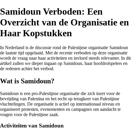
Samidoun Verboden: Een
Overzicht van de Organisatie en
Haar Kopstukken
In Nederland is de discussie rond de Palestijnse organisatie Samidoun
de laatste tijd opgelaaid. Met de recente verboden op deze organisatie
wordt de vraag naar haar activiteiten en invloed steeds relevanter. In dit
artikel zullen we dieper ingaan op Samidoun, haar hoofdrolspelers en
de redenen achter het verbod.
Wat is Samidoun?
Samidoun is een pro-Palestijnse organisatie die zich inzet voor de
bevrijding van Palestina en het recht op terugkeer van Palestijnse
vluchtelingen. De organisatie is actief op internationaal niveau en
organiseert protesten, evenementen en campagnes om aandacht te
vragen voor de Palestijnse zaak.
Activiteiten van Samidoun