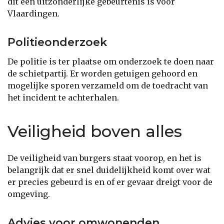
dit een uitzonderlijke gebeurtenis is voor
Vlaardingen.
Politieonderzoek
De politie is ter plaatse om onderzoek te doen naar
de schietpartij. Er worden getuigen gehoord en
mogelijke sporen verzameld om de toedracht van
het incident te achterhalen.
Veiligheid boven alles
De veiligheid van burgers staat voorop, en het is
belangrijk dat er snel duidelijkheid komt over wat
er precies gebeurd is en of er gevaar dreigt voor de
omgeving.
Advies voor omwonenden