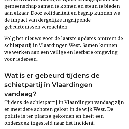
gemeenschap samen te komen en steun te bieden
aan elkaar. Door solidariteit en begrip kunnen we
de impact van dergelijke ingrijpende
gebeurtenissen verzachten.
Volg het nieuws voor de laatste updates omtrent de
schietpartij in Vlaardingen West. Samen kunnen
we werken aan een veilige en leefbare omgeving
voor iedereen.
Wat is er gebeurd tijdens de
schietpartij in Vlaardingen
vandaag?
Tijdens de schietpartij in Vlaardingen vandaag zijn
er meerdere schoten gelost in de wijk West. De
politie is ter plaatse gekomen en heeft een
onderzoek ingesteld naar het incident.