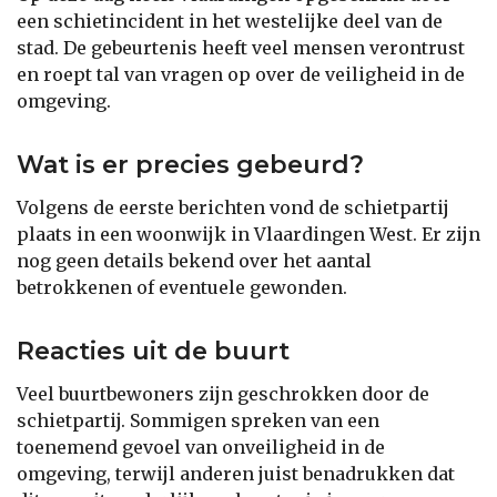
een schietincident in het westelijke deel van de
stad. De gebeurtenis heeft veel mensen verontrust
en roept tal van vragen op over de veiligheid in de
omgeving.
Wat is er precies gebeurd?
Volgens de eerste berichten vond de schietpartij
plaats in een woonwijk in Vlaardingen West. Er zijn
nog geen details bekend over het aantal
betrokkenen of eventuele gewonden.
Reacties uit de buurt
Veel buurtbewoners zijn geschrokken door de
schietpartij. Sommigen spreken van een
toenemend gevoel van onveiligheid in de
omgeving, terwijl anderen juist benadrukken dat