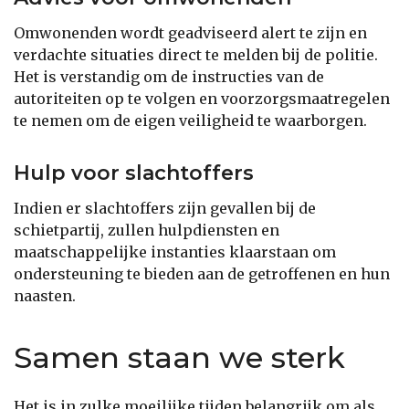
Omwonenden wordt geadviseerd alert te zijn en
verdachte situaties direct te melden bij de politie.
Het is verstandig om de instructies van de
autoriteiten op te volgen en voorzorgsmaatregelen
te nemen om de eigen veiligheid te waarborgen.
Hulp voor slachtoffers
Indien er slachtoffers zijn gevallen bij de
schietpartij, zullen hulpdiensten en
maatschappelijke instanties klaarstaan om
ondersteuning te bieden aan de getroffenen en hun
naasten.
Samen staan we sterk
Het is in zulke moeilijke tijden belangrijk om als