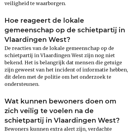
veiligheid te waarborgen.
Hoe reageert de lokale
gemeenschap op de schietpartij in
Vlaardingen West?
De reacties van de lokale gemeenschap op de
schietpartij in Vlaardingen West zijn nog niet
bekend. Het is belangrijk dat mensen die getuige
zijn geweest van het incident of informatie hebben,
dit delen met de politie om het onderzoek te
ondersteunen.
Wat kunnen bewoners doen om
zich veilig te voelen na de
schietpartij in Vlaardingen West?
Bewoners kunnen extra alert zijn, verdachte