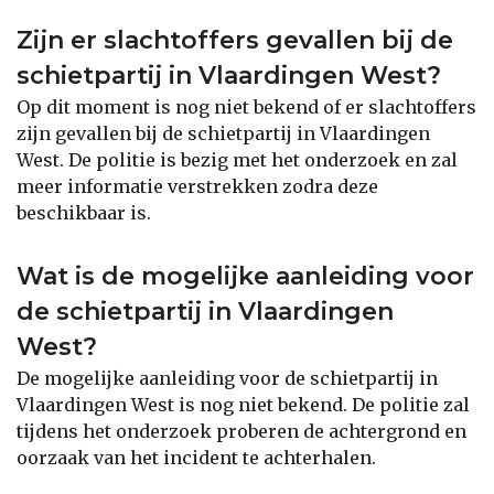
Zijn er slachtoffers gevallen bij de
schietpartij in Vlaardingen West?
Op dit moment is nog niet bekend of er slachtoffers
zijn gevallen bij de schietpartij in Vlaardingen
West. De politie is bezig met het onderzoek en zal
meer informatie verstrekken zodra deze
beschikbaar is.
Wat is de mogelijke aanleiding voor
de schietpartij in Vlaardingen
West?
De mogelijke aanleiding voor de schietpartij in
Vlaardingen West is nog niet bekend. De politie zal
tijdens het onderzoek proberen de achtergrond en
oorzaak van het incident te achterhalen.