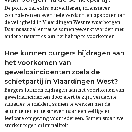
De politie zal extra surveilleren, intensiever
controleren en eventuele verdachten opsporen om
de veiligheid in Vlaardingen West te waarborgen.
Daarnaast zal er nauw samengewerkt worden met
andere instanties om herhaling te voorkomen.
Hoe kunnen burgers bijdragen aan
het voorkomen van
geweldsincidenten zoals de
schietpartij in Vlaardingen West?
Burgers kunnen bijdragen aan het voorkomen van
geweldsincidenten door alert te zijn, verdachte
situaties te melden, samen te werken met de
autoriteiten en te streven naar een veilige en
leefbare omgeving voor iedereen. Samen staan we
sterker tegen criminaliteit.