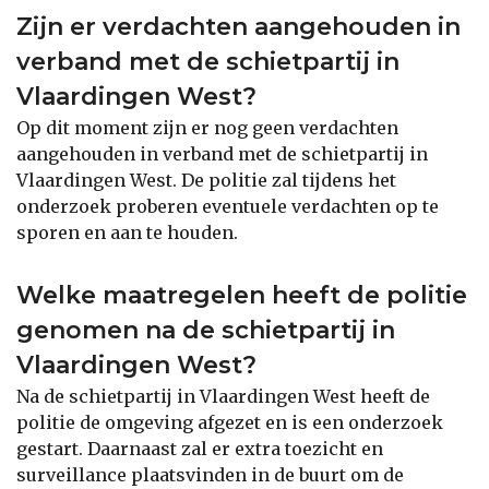
Zijn er verdachten aangehouden in
verband met de schietpartij in
Vlaardingen West?
Op dit moment zijn er nog geen verdachten
aangehouden in verband met de schietpartij in
Vlaardingen West. De politie zal tijdens het
onderzoek proberen eventuele verdachten op te
sporen en aan te houden.
Welke maatregelen heeft de politie
genomen na de schietpartij in
Vlaardingen West?
Na de schietpartij in Vlaardingen West heeft de
politie de omgeving afgezet en is een onderzoek
gestart. Daarnaast zal er extra toezicht en
surveillance plaatsvinden in de buurt om de