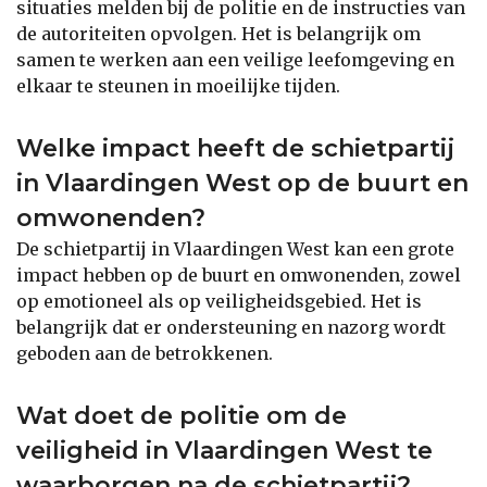
situaties melden bij de politie en de instructies van
de autoriteiten opvolgen. Het is belangrijk om
samen te werken aan een veilige leefomgeving en
elkaar te steunen in moeilijke tijden.
Welke impact heeft de schietpartij
in Vlaardingen West op de buurt en
omwonenden?
De schietpartij in Vlaardingen West kan een grote
impact hebben op de buurt en omwonenden, zowel
op emotioneel als op veiligheidsgebied. Het is
belangrijk dat er ondersteuning en nazorg wordt
geboden aan de betrokkenen.
Wat doet de politie om de
veiligheid in Vlaardingen West te
waarborgen na de schietpartij?