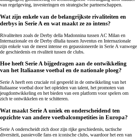
van regelgeving, investeringen en strategische partnerschappen.
Wat zijn enkele van de belangrijkste rivaliteiten en
derbys in Serie A en wat maakt ze zo intens?
Rivaliteiten zoals de Derby della Madonnina tussen AC Milan en
Internazionale en de Derby dItalia tussen Juventus en Internazionale
zijn enkele van de meest intense en gepassioneerde in Serie A vanwege
de geschiedenis en rivaliteit tussen de clubs.
Hoe heeft Serie A bijgedragen aan de ontwikkeling
van het Italiaanse voetbal en de nationale ploeg?
Serie A heeft een cruciale rol gespeeld in de ontwikkeling van het
Italiaanse voetbal door het opleiden van talent, het promoten van
jeugdontwikkeling en het bieden van een platform voor spelers om
zich te ontwikkelen en te schitteren.
Wat maakt Serie A uniek en onderscheidend ten
opzichte van andere voetbalcompetities in Europa?
Serie A onderscheidt zich door zijn rijke geschiedenis, tactische
diversiteit, passievolle fans en iconische clubs, waardoor het een van