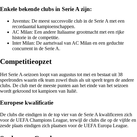
Enkele bekende clubs in Serie A zijn:
Juventus: De meest succesvolle club in de Serie A met een
recordaantal kampioenschappen.
AC Milan: Een andere Italiaanse grootmacht met een rijke
historie in de competitie.
Inter Milan: De aartsrivaal van AC Milan en een geduchte
concurrent in de Serie A.
Competitieopzet
Het Serie A-seizoen loopt van augustus tot mei en bestaat uit 38
speelrondes waarin elk team zowel thuis als uit speelt tegen de andere
clubs. De club met de meeste punten aan het einde van het seizoen
wordt gekroond tot kampioen van Italië.
Europese kwalificatie
De clubs die eindigen in de top vier van de Serie A kwalificeren zich
voor de UEFA Champions League, terwijl de clubs die op de vijfde en
zesde plaats eindigen zich plaatsen voor de UEFA Europa League.