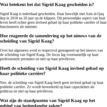
Wat betekent het dat Sigrid Kaag gescheiden is?
Sigrid Kaag is inderdaad gescheiden. Haar huwelijk met Anis al-Qaq
liep in 2018 na 26 jaar op de klippen. Dit persoonlijke aspect van haar
leven heeft echter geen invloed gehad op haar politieke carrière of haar
functioneren als minister.
Hoe reageerde de samenleving op het nieuws van de
scheiding van Sigrid Kaag?
Over het algemeen werd er respectvol gereageerd op het nieuws van
de scheiding van Sigrid Kaag. De focus lag voornamelijk op haar
professionele prestaties en niet op haar privéleven.
Heeft de scheiding van Sigrid Kaag invloed gehad op
haar politieke carrière?
Nee, de scheiding van Sigrid Kaag heeft geen invloed gehad op haar
politieke carrière. Ze wordt beoordeeld op haar capaciteiten als
politicus en niet op haar privéleven.
Wat zijn de standpunten van Sigrid Kaag op het
gebied van buitenlandse zaken?