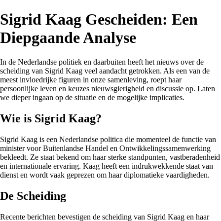
Sigrid Kaag Gescheiden: Een
Diepgaande Analyse
In de Nederlandse politiek en daarbuiten heeft het nieuws over de
scheiding van Sigrid Kaag veel aandacht getrokken. Als een van de
meest invloedrijke figuren in onze samenleving, roept haar
persoonlijke leven en keuzes nieuwsgierigheid en discussie op. Laten
we dieper ingaan op de situatie en de mogelijke implicaties.
Wie is Sigrid Kaag?
Sigrid Kaag is een Nederlandse politica die momenteel de functie van
minister voor Buitenlandse Handel en Ontwikkelingssamenwerking
bekleedt. Ze staat bekend om haar sterke standpunten, vastberadenheid
en internationale ervaring. Kaag heeft een indrukwekkende staat van
dienst en wordt vaak geprezen om haar diplomatieke vaardigheden.
De Scheiding
Recente berichten bevestigen de scheiding van Sigrid Kaag en haar