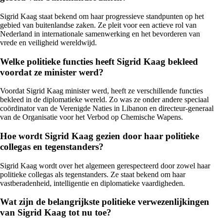
Sigrid Kaag staat bekend om haar progressieve standpunten op het
gebied van buitenlandse zaken. Ze pleit voor een actieve rol van
Nederland in internationale samenwerking en het bevorderen van
vrede en veiligheid wereldwijd.
Welke politieke functies heeft Sigrid Kaag bekleed
voordat ze minister werd?
Voordat Sigrid Kaag minister werd, heeft ze verschillende functies
bekleed in de diplomatieke wereld. Zo was ze onder andere speciaal
coördinator van de Verenigde Naties in Libanon en directeur-generaal
van de Organisatie voor het Verbod op Chemische Wapens.
Hoe wordt Sigrid Kaag gezien door haar politieke
collegas en tegenstanders?
Sigrid Kaag wordt over het algemeen gerespecteerd door zowel haar
politieke collegas als tegenstanders. Ze staat bekend om haar
vastberadenheid, intelligentie en diplomatieke vaardigheden.
Wat zijn de belangrijkste politieke verwezenlijkingen
van Sigrid Kaag tot nu toe?