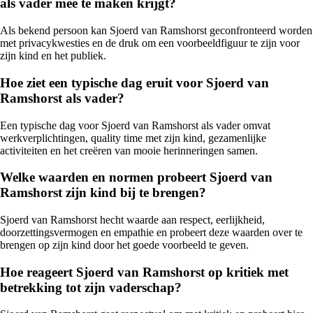
als vader mee te maken krijgt?
Als bekend persoon kan Sjoerd van Ramshorst geconfronteerd worden
met privacykwesties en de druk om een voorbeeldfiguur te zijn voor
zijn kind en het publiek.
Hoe ziet een typische dag eruit voor Sjoerd van
Ramshorst als vader?
Een typische dag voor Sjoerd van Ramshorst als vader omvat
werkverplichtingen, quality time met zijn kind, gezamenlijke
activiteiten en het creëren van mooie herinneringen samen.
Welke waarden en normen probeert Sjoerd van
Ramshorst zijn kind bij te brengen?
Sjoerd van Ramshorst hecht waarde aan respect, eerlijkheid,
doorzettingsvermogen en empathie en probeert deze waarden over te
brengen op zijn kind door het goede voorbeeld te geven.
Hoe reageert Sjoerd van Ramshorst op kritiek met
betrekking tot zijn vaderschap?