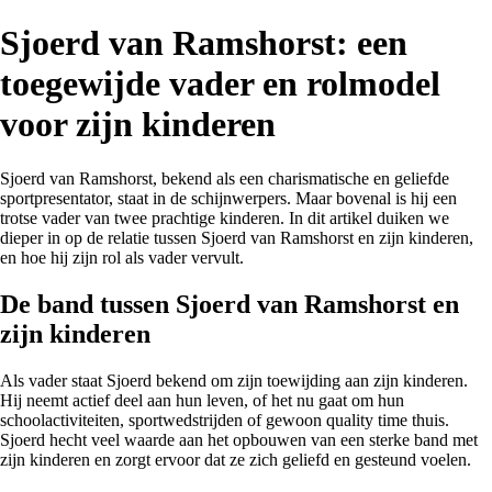
Sjoerd van Ramshorst: een
toegewijde vader en rolmodel
voor zijn kinderen
Sjoerd van Ramshorst, bekend als een charismatische en geliefde
sportpresentator, staat in de schijnwerpers. Maar bovenal is hij een
trotse vader van twee prachtige kinderen. In dit artikel duiken we
dieper in op de relatie tussen Sjoerd van Ramshorst en zijn kinderen,
en hoe hij zijn rol als vader vervult.
De band tussen Sjoerd van Ramshorst en
zijn kinderen
Als vader staat Sjoerd bekend om zijn toewijding aan zijn kinderen.
Hij neemt actief deel aan hun leven, of het nu gaat om hun
schoolactiviteiten, sportwedstrijden of gewoon quality time thuis.
Sjoerd hecht veel waarde aan het opbouwen van een sterke band met
zijn kinderen en zorgt ervoor dat ze zich geliefd en gesteund voelen.