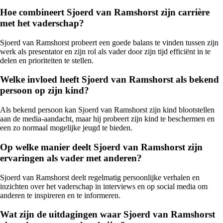
Hoe combineert Sjoerd van Ramshorst zijn carrière
met het vaderschap?
Sjoerd van Ramshorst probeert een goede balans te vinden tussen zijn
werk als presentator en zijn rol als vader door zijn tijd efficiënt in te
delen en prioriteiten te stellen.
Welke invloed heeft Sjoerd van Ramshorst als bekend
persoon op zijn kind?
Als bekend persoon kan Sjoerd van Ramshorst zijn kind blootstellen
aan de media-aandacht, maar hij probeert zijn kind te beschermen en
een zo normaal mogelijke jeugd te bieden.
Op welke manier deelt Sjoerd van Ramshorst zijn
ervaringen als vader met anderen?
Sjoerd van Ramshorst deelt regelmatig persoonlijke verhalen en
inzichten over het vaderschap in interviews en op social media om
anderen te inspireren en te informeren.
Wat zijn de uitdagingen waar Sjoerd van Ramshorst