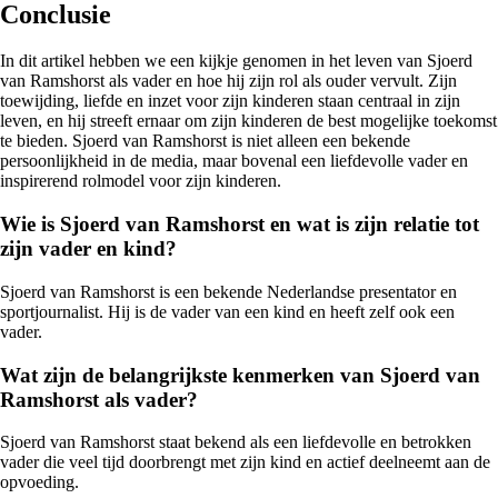
Conclusie
In dit artikel hebben we een kijkje genomen in het leven van Sjoerd
van Ramshorst als vader en hoe hij zijn rol als ouder vervult. Zijn
toewijding, liefde en inzet voor zijn kinderen staan centraal in zijn
leven, en hij streeft ernaar om zijn kinderen de best mogelijke toekomst
te bieden. Sjoerd van Ramshorst is niet alleen een bekende
persoonlijkheid in de media, maar bovenal een liefdevolle vader en
inspirerend rolmodel voor zijn kinderen.
Wie is Sjoerd van Ramshorst en wat is zijn relatie tot
zijn vader en kind?
Sjoerd van Ramshorst is een bekende Nederlandse presentator en
sportjournalist. Hij is de vader van een kind en heeft zelf ook een
vader.
Wat zijn de belangrijkste kenmerken van Sjoerd van
Ramshorst als vader?
Sjoerd van Ramshorst staat bekend als een liefdevolle en betrokken
vader die veel tijd doorbrengt met zijn kind en actief deelneemt aan de
opvoeding.