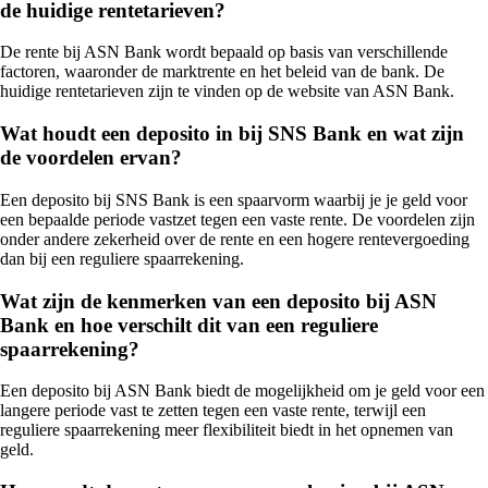
de huidige rentetarieven?
De rente bij ASN Bank wordt bepaald op basis van verschillende
factoren, waaronder de marktrente en het beleid van de bank. De
huidige rentetarieven zijn te vinden op de website van ASN Bank.
Wat houdt een deposito in bij SNS Bank en wat zijn
de voordelen ervan?
Een deposito bij SNS Bank is een spaarvorm waarbij je je geld voor
een bepaalde periode vastzet tegen een vaste rente. De voordelen zijn
onder andere zekerheid over de rente en een hogere rentevergoeding
dan bij een reguliere spaarrekening.
Wat zijn de kenmerken van een deposito bij ASN
Bank en hoe verschilt dit van een reguliere
spaarrekening?
Een deposito bij ASN Bank biedt de mogelijkheid om je geld voor een
langere periode vast te zetten tegen een vaste rente, terwijl een
reguliere spaarrekening meer flexibiliteit biedt in het opnemen van
geld.