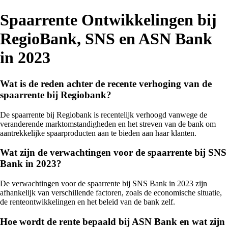
Spaarrente Ontwikkelingen bij
RegioBank, SNS en ASN Bank
in 2023
Wat is de reden achter de recente verhoging van de
spaarrente bij Regiobank?
De spaarrente bij Regiobank is recentelijk verhoogd vanwege de
veranderende marktomstandigheden en het streven van de bank om
aantrekkelijke spaarproducten aan te bieden aan haar klanten.
Wat zijn de verwachtingen voor de spaarrente bij SNS
Bank in 2023?
De verwachtingen voor de spaarrente bij SNS Bank in 2023 zijn
afhankelijk van verschillende factoren, zoals de economische situatie,
de renteontwikkelingen en het beleid van de bank zelf.
Hoe wordt de rente bepaald bij ASN Bank en wat zijn