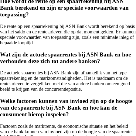
Hoe wordt de rente op een spaarrekening bij ASN
Bank berekend en zijn er speciale voorwaarden van
toepassing?
De rente op een spaarrekening bij ASN Bank wordt berekend op basis
van het saldo en de rentetarieven die op dat moment gelden. Er kunnen
speciale voorwaarden van toepassing zijn, zoals een minimale inleg of
bepaalde looptijd.
Wat zijn de actuele spaarrentes bij ASN Bank en hoe
verhouden deze zich tot andere banken?
De actuele spaarrentes bij ASN Bank zijn afhankelijk van het type
spaarrekening en de marktomstandigheden. Het is raadzaam om de
rentetarieven te vergelijken met die van andere banken om een goed
beeld te krijgen van de concurrentiepositie.
Welke factoren kunnen van invloed zijn op de hoogte
van de spaarrente bij ASN Bank en hoe kan de
consument hierop inspelen?
Factoren zoals de marktrente, de economische situatie en het beleid
van de bank kunnen van invloed zijn op de hoogte van de spaarrente