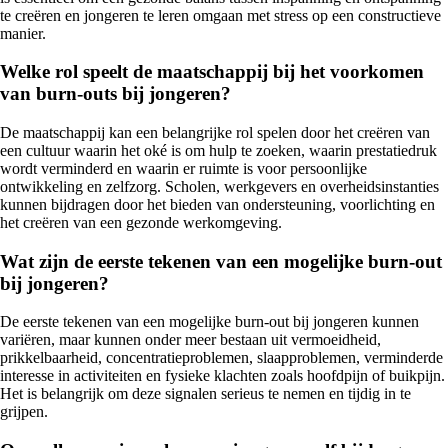
te creëren en jongeren te leren omgaan met stress op een constructieve
manier.
Welke rol speelt de maatschappij bij het voorkomen
van burn-outs bij jongeren?
De maatschappij kan een belangrijke rol spelen door het creëren van
een cultuur waarin het oké is om hulp te zoeken, waarin prestatiedruk
wordt verminderd en waarin er ruimte is voor persoonlijke
ontwikkeling en zelfzorg. Scholen, werkgevers en overheidsinstanties
kunnen bijdragen door het bieden van ondersteuning, voorlichting en
het creëren van een gezonde werkomgeving.
Wat zijn de eerste tekenen van een mogelijke burn-out
bij jongeren?
De eerste tekenen van een mogelijke burn-out bij jongeren kunnen
variëren, maar kunnen onder meer bestaan uit vermoeidheid,
prikkelbaarheid, concentratieproblemen, slaapproblemen, verminderde
interesse in activiteiten en fysieke klachten zoals hoofdpijn of buikpijn.
Het is belangrijk om deze signalen serieus te nemen en tijdig in te
grijpen.