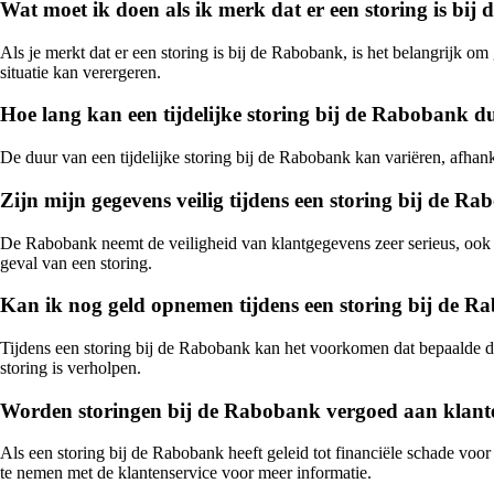
Wat moet ik doen als ik merk dat er een storing is bi
Als je merkt dat er een storing is bij de Rabobank, is het belangrijk om
situatie kan verergeren.
Hoe lang kan een tijdelijke storing bij de Rabobank d
De duur van een tijdelijke storing bij de Rabobank kan variëren, afhan
Zijn mijn gegevens veilig tijdens een storing bij de R
De Rabobank neemt de veiligheid van klantgegevens zeer serieus, ook ti
geval van een storing.
Kan ik nog geld opnemen tijdens een storing bij de 
Tijdens een storing bij de Rabobank kan het voorkomen dat bepaalde die
storing is verholpen.
Worden storingen bij de Rabobank vergoed aan klant
Als een storing bij de Rabobank heeft geleid tot financiële schade voor
te nemen met de klantenservice voor meer informatie.