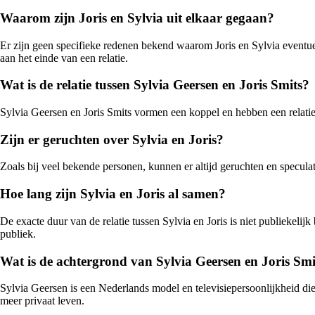
Waarom zijn Joris en Sylvia uit elkaar gegaan?
Er zijn geen specifieke redenen bekend waarom Joris en Sylvia eventuee
aan het einde van een relatie.
Wat is de relatie tussen Sylvia Geersen en Joris Smits?
Sylvia Geersen en Joris Smits vormen een koppel en hebben een relati
Zijn er geruchten over Sylvia en Joris?
Zoals bij veel bekende personen, kunnen er altijd geruchten en speculati
Hoe lang zijn Sylvia en Joris al samen?
De exacte duur van de relatie tussen Sylvia en Joris is niet publiekelij
publiek.
Wat is de achtergrond van Sylvia Geersen en Joris Smi
Sylvia Geersen is een Nederlands model en televisiepersoonlijkheid die
meer privaat leven.