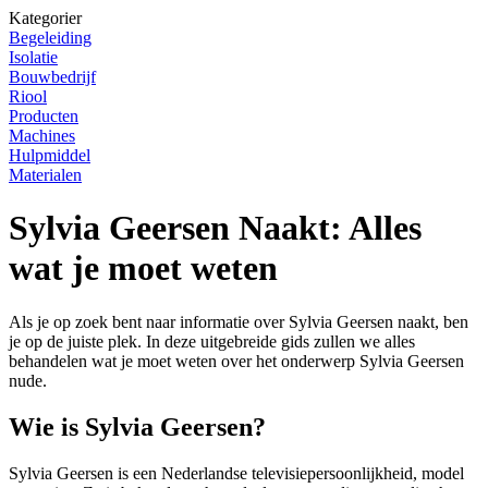
Kategorier
Begeleiding
Isolatie
Bouwbedrijf
Riool
Producten
Machines
Hulpmiddel
Materialen
Sylvia Geersen Naakt: Alles
wat je moet weten
Als je op zoek bent naar informatie over Sylvia Geersen naakt, ben
je op de juiste plek. In deze uitgebreide gids zullen we alles
behandelen wat je moet weten over het onderwerp Sylvia Geersen
nude.
Wie is Sylvia Geersen?
Sylvia Geersen is een Nederlandse televisiepersoonlijkheid, model