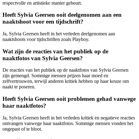
respectvolle en artistieke manier gebeurt.
Heeft Sylvia Geersen ooit deelgenomen aan een
naaktshoot voor een tijdschrift?
Ja, Sylvia Geersen heeft in het verleden deelgenomen aan
naaktshoots voor tijdschriften zoals Playboy.
Wat zijn de reacties van het publiek op de
naaktfotos van Sylvia Geersen?
De reacties van het publiek op de naaktfotos van Sylvia Geersen
zijn gemengd. Sommige mensen prijzen haar moed en
zelfvertrouwen, terwijl anderen kritiek hebben op haar keuze om
naakt te poseren.
Heeft Sylvia Geersen ooit problemen gehad vanwege
haar naaktfotos?
Ja, Sylvia Geersen heeft in het verleden kritiek en negatieve reacties
ontvangen vanwege haar naaktfotos. Sommige mensen vonden het
ongepast of te bloot.