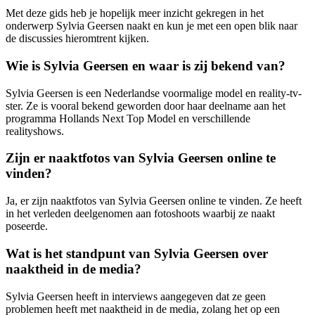
Met deze gids heb je hopelijk meer inzicht gekregen in het
onderwerp Sylvia Geersen naakt en kun je met een open blik naar
de discussies hieromtrent kijken.
Wie is Sylvia Geersen en waar is zij bekend van?
Sylvia Geersen is een Nederlandse voormalige model en reality-tv-
ster. Ze is vooral bekend geworden door haar deelname aan het
programma Hollands Next Top Model en verschillende
realityshows.
Zijn er naaktfotos van Sylvia Geersen online te
vinden?
Ja, er zijn naaktfotos van Sylvia Geersen online te vinden. Ze heeft
in het verleden deelgenomen aan fotoshoots waarbij ze naakt
poseerde.
Wat is het standpunt van Sylvia Geersen over
naaktheid in de media?
Sylvia Geersen heeft in interviews aangegeven dat ze geen
problemen heeft met naaktheid in de media, zolang het op een