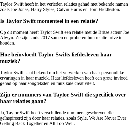
Taylor Swift heeft in het verleden relaties gehad met bekende namen
zoals Joe Jonas, Harry Styles, Calvin Harris en Tom Hiddleston.
Is Taylor Swift momenteel in een relatie?
Op dit moment heeft Taylor Swift een relatie met de Britse acteur Joe
Alwyn. Ze zijn sinds 2017 samen en proberen hun relatie privé te
houden.
Hoe beïnvloedt Taylor Swifts liefdesleven haar
muziek?
Taylor Swift staat bekend om het verwerken van haar persoonlijke
ervaringen in haar muziek. Haar liefdesleven heeft een grote invloed
gehad op haar songteksten en muzikale creativiteit.
Zijn er nummers van Taylor Swift die specifiek over
haar relaties gaan?
Ja, Taylor Swift heeft verschillende nummers geschreven die
geïnspireerd zijn door haar relaties, zoals Style, We Are Never Ever
Getting Back Together en All Too Well.