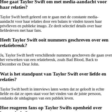
Hoe gaat Taylor Swift om met media-aandacht voor
haar relaties?
Taylor Swift heeft geleerd om te gaan met de constante media-
aandacht voor haar relaties door een balans te vinden tussen haar
privéleven en publieke imago. Ze deelt selectief details over haar
liefdesleven met haar fans.
Heeft Taylor Swift ooit nummers geschreven over een
relatiebreuk?
Ja, Taylor Swift heeft verschillende nummers geschreven die gaan over
het verwerken van een relatiebreuk, zoals Bad Blood, Back to
December en Dear John.
Wat is het standpunt van Taylor Swift over liefde en
relaties?
Taylor Swift heeft in interviews laten weten dat ze gelooft in echte
liefde en dat ze open staat voor het vinden van de juiste persoon,
ondanks de uitdagingen van een publiek leven.
Hoe reageren fans op Taylor Swifts openheid over