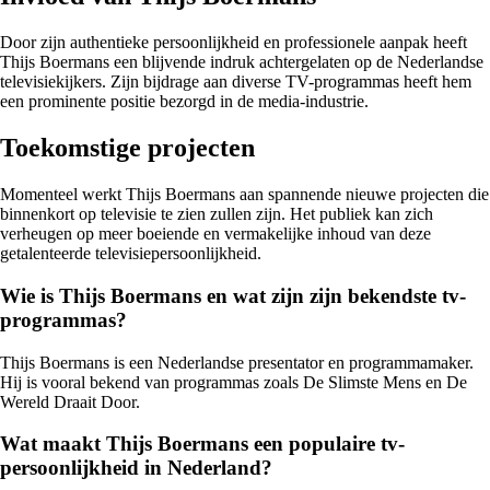
Door zijn authentieke persoonlijkheid en professionele aanpak heeft
Thijs Boermans een blijvende indruk achtergelaten op de Nederlandse
televisiekijkers. Zijn bijdrage aan diverse TV-programmas heeft hem
een prominente positie bezorgd in de media-industrie.
Toekomstige projecten
Momenteel werkt Thijs Boermans aan spannende nieuwe projecten die
binnenkort op televisie te zien zullen zijn. Het publiek kan zich
verheugen op meer boeiende en vermakelijke inhoud van deze
getalenteerde televisiepersoonlijkheid.
Wie is Thijs Boermans en wat zijn zijn bekendste tv-
programmas?
Thijs Boermans is een Nederlandse presentator en programmamaker.
Hij is vooral bekend van programmas zoals De Slimste Mens en De
Wereld Draait Door.
Wat maakt Thijs Boermans een populaire tv-
persoonlijkheid in Nederland?