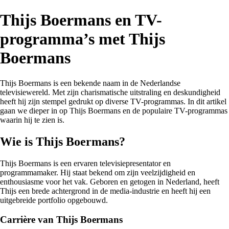
Thijs Boermans en TV-
programma’s met Thijs
Boermans
Thijs Boermans is een bekende naam in de Nederlandse
televisiewereld. Met zijn charismatische uitstraling en deskundigheid
heeft hij zijn stempel gedrukt op diverse TV-programmas. In dit artikel
gaan we dieper in op Thijs Boermans en de populaire TV-programmas
waarin hij te zien is.
Wie is Thijs Boermans?
Thijs Boermans is een ervaren televisiepresentator en
programmamaker. Hij staat bekend om zijn veelzijdigheid en
enthousiasme voor het vak. Geboren en getogen in Nederland, heeft
Thijs een brede achtergrond in de media-industrie en heeft hij een
uitgebreide portfolio opgebouwd.
Carrière van Thijs Boermans