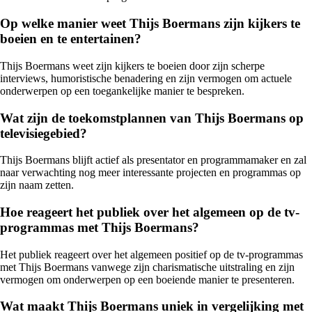
Op welke manier weet Thijs Boermans zijn kijkers te
boeien en te entertainen?
Thijs Boermans weet zijn kijkers te boeien door zijn scherpe
interviews, humoristische benadering en zijn vermogen om actuele
onderwerpen op een toegankelijke manier te bespreken.
Wat zijn de toekomstplannen van Thijs Boermans op
televisiegebied?
Thijs Boermans blijft actief als presentator en programmamaker en zal
naar verwachting nog meer interessante projecten en programmas op
zijn naam zetten.
Hoe reageert het publiek over het algemeen op de tv-
programmas met Thijs Boermans?
Het publiek reageert over het algemeen positief op de tv-programmas
met Thijs Boermans vanwege zijn charismatische uitstraling en zijn
vermogen om onderwerpen op een boeiende manier te presenteren.
Wat maakt Thijs Boermans uniek in vergelijking met