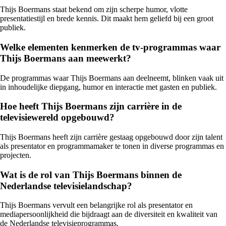
Thijs Boermans staat bekend om zijn scherpe humor, vlotte
presentatiestijl en brede kennis. Dit maakt hem geliefd bij een groot
publiek.
Welke elementen kenmerken de tv-programmas waar
Thijs Boermans aan meewerkt?
De programmas waar Thijs Boermans aan deelneemt, blinken vaak uit
in inhoudelijke diepgang, humor en interactie met gasten en publiek.
Hoe heeft Thijs Boermans zijn carrière in de
televisiewereld opgebouwd?
Thijs Boermans heeft zijn carrière gestaag opgebouwd door zijn talent
als presentator en programmamaker te tonen in diverse programmas en
projecten.
Wat is de rol van Thijs Boermans binnen de
Nederlandse televisielandschap?
Thijs Boermans vervult een belangrijke rol als presentator en
mediapersoonlijkheid die bijdraagt aan de diversiteit en kwaliteit van
de Nederlandse televisieprogrammas.