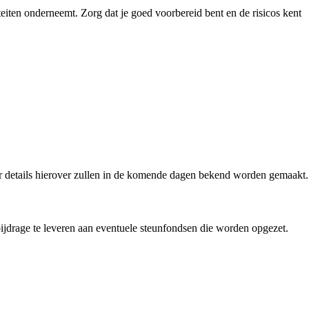
eiten onderneemt. Zorg dat je goed voorbereid bent en de risicos kent
r details hierover zullen in de komende dagen bekend worden gemaakt.
bijdrage te leveren aan eventuele steunfondsen die worden opgezet.