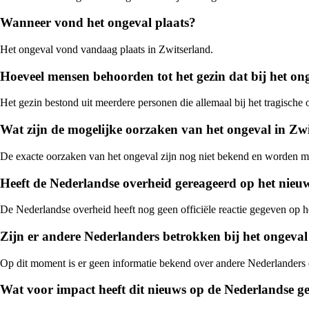
Wanneer vond het ongeval plaats?
Het ongeval vond vandaag plaats in Zwitserland.
Hoeveel mensen behoorden tot het gezin dat bij het o
Het gezin bestond uit meerdere personen die allemaal bij het tragisch
Wat zijn de mogelijke oorzaken van het ongeval in Zw
De exacte oorzaken van het ongeval zijn nog niet bekend en worden mo
Heeft de Nederlandse overheid gereageerd op het nieu
De Nederlandse overheid heeft nog geen officiële reactie gegeven op h
Zijn er andere Nederlanders betrokken bij het ongeval
Op dit moment is er geen informatie bekend over andere Nederlanders 
Wat voor impact heeft dit nieuws op de Nederlandse 