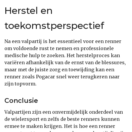
Herstel en
toekomstperspectief
Na een valpartij is het essentieel voor een renner
om voldoende rust te nemen en professionele
medische hulp te zoeken. Het herstelproces kan
variëren afhankelijk van de ernst van de blessures,
maar met de juiste zorg en toewijding kan een
renner zoals Pogacar snel weer terugkeren naar
zijn topvorm.
Conclusie
Valpartijen zijn een onvermijdelijk onderdeel van
de wielersport en zelfs de beste renners kunnen
ermee te maken krijgen. Het is hoe een renner