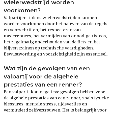
wielerwedstrijd worden
voorkomen?
Valpartijen tijdens wielerwedstrijden kunnen
worden voorkomen door het naleven van de regels
en voorschriften, het respecteren van
mederenners, het vermijden van onnodige risicos,
het regelmatig onderhouden van de fiets en het
blijven trainen op technische vaardigheden.
Bewustwording en voorzichtigheid zijn essentieel.
Wat zijn de gevolgen van een
valpartij voor de algehele
prestaties van een renner?
Een valpartij kan negatieve gevolgen hebben voor
de algehele prestaties van een renner, zoals fysieke
blessures, mentale stress, tijdsverlies en
verminderd zelfvertrouwen. Het is belangrijk voor