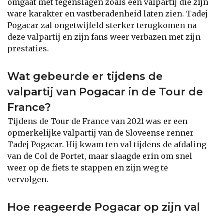
omgaat met tegenslagen zoals een valpartij die zijn
ware karakter en vastberadenheid laten zien. Tadej
Pogacar zal ongetwijfeld sterker terugkomen na
deze valpartij en zijn fans weer verbazen met zijn
prestaties.
Wat gebeurde er tijdens de
valpartij van Pogacar in de Tour de
France?
Tijdens de Tour de France van 2021 was er een
opmerkelijke valpartij van de Sloveense renner
Tadej Pogacar. Hij kwam ten val tijdens de afdaling
van de Col de Portet, maar slaagde erin om snel
weer op de fiets te stappen en zijn weg te
vervolgen.
Hoe reageerde Pogacar op zijn val