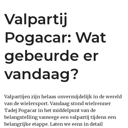
Valpartij
Pogacar: Wat
gebeurde er
vandaag?
Valpartijen zijn helaas onvermijdelijk in de wereld
van de wielersport. Vandaag stond wielrenner
Tadej Pogacar in het middelpunt van de
belangstelling vanwege een valpartij tijdens een
belangrijke etappe. Laten we eens in detail