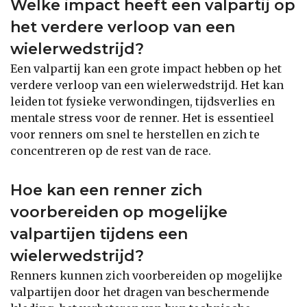
Welke impact heeft een valpartij op
het verdere verloop van een
wielerwedstrijd?
Een valpartij kan een grote impact hebben op het
verdere verloop van een wielerwedstrijd. Het kan
leiden tot fysieke verwondingen, tijdsverlies en
mentale stress voor de renner. Het is essentieel
voor renners om snel te herstellen en zich te
concentreren op de rest van de race.
Hoe kan een renner zich
voorbereiden op mogelijke
valpartijen tijdens een
wielerwedstrijd?
Renners kunnen zich voorbereiden op mogelijke
valpartijen door het dragen van beschermende