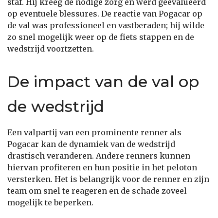
staf. Hij kreeg de nodige zorg en werd geëvalueerd
op eventuele blessures. De reactie van Pogacar op
de val was professioneel en vastberaden; hij wilde
zo snel mogelijk weer op de fiets stappen en de
wedstrijd voortzetten.
De impact van de val op
de wedstrijd
Een valpartij van een prominente renner als
Pogacar kan de dynamiek van de wedstrijd
drastisch veranderen. Andere renners kunnen
hiervan profiteren en hun positie in het peloton
versterken. Het is belangrijk voor de renner en zijn
team om snel te reageren en de schade zoveel
mogelijk te beperken.