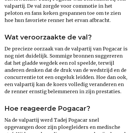
valpartij. De val zorgde voor commotie in het
peloton en fans keken gespannen toe om te zien
hoe hun favoriete renner het ervan afbracht.
Wat veroorzaakte de val?
De precieze oorzaak van de valpartij van Pogacar is
nog niet duidelijk. Sommige bronnen suggereren
dat het gladde wegdek een rol speelde, terwijl
anderen denken dat de druk van de wedstrijd en de
concurrentie tot een ongeluk leidden. Hoe dan ook,
een valpartij kan de koers volledig veranderen en
de renner ernstig belemmeren in zijn prestaties.
Hoe reageerde Pogacar?
Na de valpartij werd Tadej Pogacar snel
opgevangen door zijn ploegleiders en medische