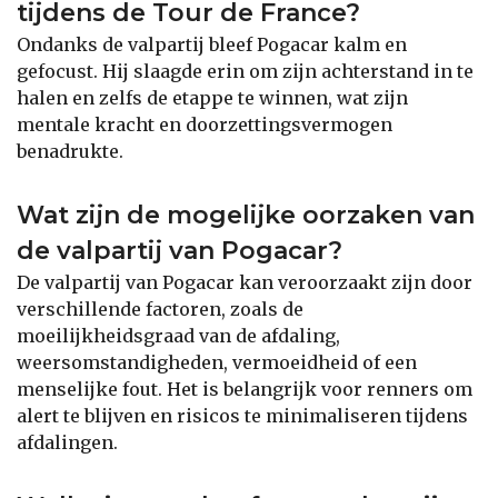
tijdens de Tour de France?
Ondanks de valpartij bleef Pogacar kalm en
gefocust. Hij slaagde erin om zijn achterstand in te
halen en zelfs de etappe te winnen, wat zijn
mentale kracht en doorzettingsvermogen
benadrukte.
Wat zijn de mogelijke oorzaken van
de valpartij van Pogacar?
De valpartij van Pogacar kan veroorzaakt zijn door
verschillende factoren, zoals de
moeilijkheidsgraad van de afdaling,
weersomstandigheden, vermoeidheid of een
menselijke fout. Het is belangrijk voor renners om
alert te blijven en risicos te minimaliseren tijdens
afdalingen.