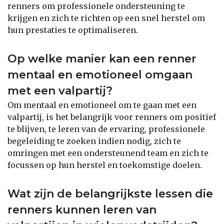
renners om professionele ondersteuning te
krijgen en zich te richten op een snel herstel om
hun prestaties te optimaliseren.
Op welke manier kan een renner
mentaal en emotioneel omgaan
met een valpartij?
Om mentaal en emotioneel om te gaan met een
valpartij, is het belangrijk voor renners om positief
te blijven, te leren van de ervaring, professionele
begeleiding te zoeken indien nodig, zich te
omringen met een ondersteunend team en zich te
focussen op hun herstel en toekomstige doelen.
Wat zijn de belangrijkste lessen die
renners kunnen leren van