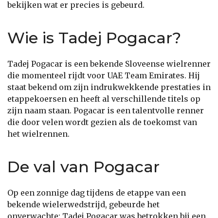
bekijken wat er precies is gebeurd.
Wie is Tadej Pogacar?
Tadej Pogacar is een bekende Sloveense wielrenner
die momenteel rijdt voor UAE Team Emirates. Hij
staat bekend om zijn indrukwekkende prestaties in
etappekoersen en heeft al verschillende titels op
zijn naam staan. Pogacar is een talentvolle renner
die door velen wordt gezien als de toekomst van
het wielrennen.
De val van Pogacar
Op een zonnige dag tijdens de etappe van een
bekende wielerwedstrijd, gebeurde het
onverwachte: Tadej Pogacar was betrokken bij een