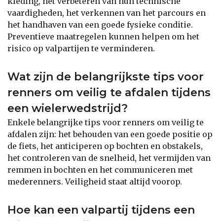
kleding, het verbeteren van hun technische
vaardigheden, het verkennen van het parcours en
het handhaven van een goede fysieke conditie.
Preventieve maatregelen kunnen helpen om het
risico op valpartijen te verminderen.
Wat zijn de belangrijkste tips voor
renners om veilig te afdalen tijdens
een wielerwedstrijd?
Enkele belangrijke tips voor renners om veilig te
afdalen zijn: het behouden van een goede positie op
de fiets, het anticiperen op bochten en obstakels,
het controleren van de snelheid, het vermijden van
remmen in bochten en het communiceren met
mederenners. Veiligheid staat altijd voorop.
Hoe kan een valpartij tijdens een