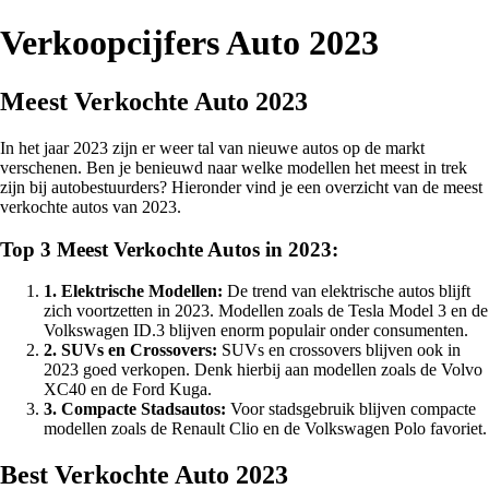
Verkoopcijfers Auto 2023
Meest Verkochte Auto 2023
In het jaar 2023 zijn er weer tal van nieuwe autos op de markt
verschenen. Ben je benieuwd naar welke modellen het meest in trek
zijn bij autobestuurders? Hieronder vind je een overzicht van de meest
verkochte autos van 2023.
Top 3 Meest Verkochte Autos in 2023:
1. Elektrische Modellen:
De trend van elektrische autos blijft
zich voortzetten in 2023. Modellen zoals de Tesla Model 3 en de
Volkswagen ID.3 blijven enorm populair onder consumenten.
2. SUVs en Crossovers:
SUVs en crossovers blijven ook in
2023 goed verkopen. Denk hierbij aan modellen zoals de Volvo
XC40 en de Ford Kuga.
3. Compacte Stadsautos:
Voor stadsgebruik blijven compacte
modellen zoals de Renault Clio en de Volkswagen Polo favoriet.
Best Verkochte Auto 2023