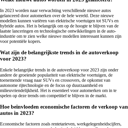
In 2023 worden naar verwachting verschillende nieuwe autos
gelanceerd door automerken over de hele wereld. Deze nieuwe
modellen kunnen variëren van elektrische voertuigen tot SUVs en
hybride autos. Het is belangrijk om op de hoogte te blijven van de
laatste lanceringen en technologische ontwikkelingen in de auto-
industrie om te zien welke nieuwe modellen interessant kunnen zijn
voor potentiële kopers.
Wat zijn de belangrijkste trends in de autoverkoop
voor 2023?
Enkele belangrijke trends in de autoverkoop voor 2023 zijn onder
andere de groeiende populariteit van elektrische voertuigen, de
toenemende vraag naar SUVs en crossovers, de opkomst van
autonome rijtechnologie en de focus op duurzaamheid en
milieuvriendelijkheid. Het is essentieel voor automerken om in te
spelen op deze trends om competitief te blijven in de markt.
Hoe beïnvloeden economische factoren de verkoop van
autos in 2023?
Economische factoren zoals rentetarieven, werkgelegenheidscijfers,