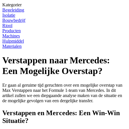
Kategorier
Begeleiding
Isolatie
Bouwbedrijf
Riool
Producten
Machines
Hulpmiddel
Materialen
Verstappen naar Mercedes:
Een Mogelijke Overstap?
Er gaan al geruime tijd geruchten over een mogelijke overstap van
Max Verstappen naar het Formule 1-team van Mercedes. In dit
artikel zullen we een diepgaande analyse maken van de situatie en
de mogelijke gevolgen van een dergelijke transfer.
Verstappen en Mercedes: Een Win-Win
Situatie?