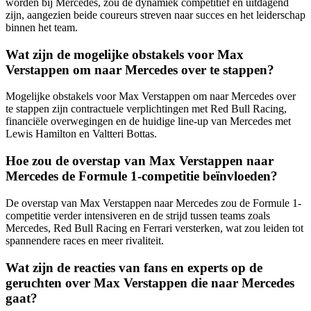
worden bij Mercedes, zou de dynamiek competitief en uitdagend
zijn, aangezien beide coureurs streven naar succes en het leiderschap
binnen het team.
Wat zijn de mogelijke obstakels voor Max
Verstappen om naar Mercedes over te stappen?
Mogelijke obstakels voor Max Verstappen om naar Mercedes over
te stappen zijn contractuele verplichtingen met Red Bull Racing,
financiële overwegingen en de huidige line-up van Mercedes met
Lewis Hamilton en Valtteri Bottas.
Hoe zou de overstap van Max Verstappen naar
Mercedes de Formule 1-competitie beïnvloeden?
De overstap van Max Verstappen naar Mercedes zou de Formule 1-
competitie verder intensiveren en de strijd tussen teams zoals
Mercedes, Red Bull Racing en Ferrari versterken, wat zou leiden tot
spannendere races en meer rivaliteit.
Wat zijn de reacties van fans en experts op de
geruchten over Max Verstappen die naar Mercedes
gaat?