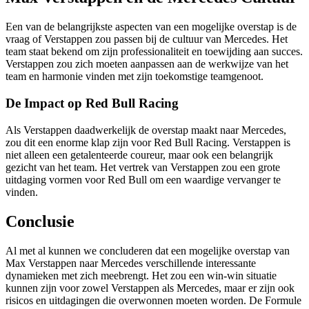
Een van de belangrijkste aspecten van een mogelijke overstap is de
vraag of Verstappen zou passen bij de cultuur van Mercedes. Het
team staat bekend om zijn professionaliteit en toewijding aan succes.
Verstappen zou zich moeten aanpassen aan de werkwijze van het
team en harmonie vinden met zijn toekomstige teamgenoot.
De Impact op Red Bull Racing
Als Verstappen daadwerkelijk de overstap maakt naar Mercedes,
zou dit een enorme klap zijn voor Red Bull Racing. Verstappen is
niet alleen een getalenteerde coureur, maar ook een belangrijk
gezicht van het team. Het vertrek van Verstappen zou een grote
uitdaging vormen voor Red Bull om een waardige vervanger te
vinden.
Conclusie
Al met al kunnen we concluderen dat een mogelijke overstap van
Max Verstappen naar Mercedes verschillende interessante
dynamieken met zich meebrengt. Het zou een win-win situatie
kunnen zijn voor zowel Verstappen als Mercedes, maar er zijn ook
risicos en uitdagingen die overwonnen moeten worden. De Formule