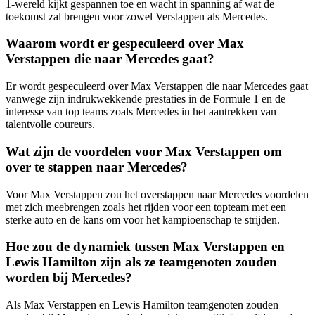
1-wereld kijkt gespannen toe en wacht in spanning af wat de
toekomst zal brengen voor zowel Verstappen als Mercedes.
Waarom wordt er gespeculeerd over Max
Verstappen die naar Mercedes gaat?
Er wordt gespeculeerd over Max Verstappen die naar Mercedes gaat
vanwege zijn indrukwekkende prestaties in de Formule 1 en de
interesse van top teams zoals Mercedes in het aantrekken van
talentvolle coureurs.
Wat zijn de voordelen voor Max Verstappen om
over te stappen naar Mercedes?
Voor Max Verstappen zou het overstappen naar Mercedes voordelen
met zich meebrengen zoals het rijden voor een topteam met een
sterke auto en de kans om voor het kampioenschap te strijden.
Hoe zou de dynamiek tussen Max Verstappen en
Lewis Hamilton zijn als ze teamgenoten zouden
worden bij Mercedes?
Als Max Verstappen en Lewis Hamilton teamgenoten zouden