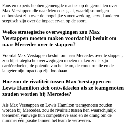
Fans en experts hebben gemengde reacties op de geruchten over
Max Verstappen die naar Mercedes gaat, waarbij sommigen
enthousiast zijn over de mogelijke samenwerking, terwijl anderen
sceptisch zijn over de impact ervan op de sport.
Welke strategische overwegingen zou Max
Verstappen moeten maken voordat hij besluit om
naar Mercedes over te stappen?
Voordat Max Verstappen besluit om naar Mercedes over te stappen,
zou hij strategische overwegingen moeten maken zoals zijn
carrièredoelen, de potentie van het team, de concurrentie en de
langetermijnimpact op zijn loopbaan.
Hoe zou de rivaliteit tussen Max Verstappen en
Lewis Hamilton zich ontwikkelen als ze teamgenoten
zouden worden bij Mercedes?
Als Max Verstappen en Lewis Hamilton teamgenoten zouden
worden bij Mercedes, zou de rivaliteit tussen hen waarschijnlijk
toenemen vanwege hun competitieve aard en de drang om de
nummer één positie binnen het team te veroveren.