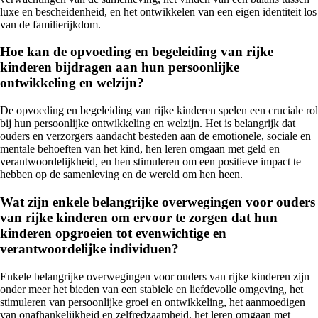
luxe en bescheidenheid, en het ontwikkelen van een eigen identiteit los
van de familierijkdom.
Hoe kan de opvoeding en begeleiding van rijke
kinderen bijdragen aan hun persoonlijke
ontwikkeling en welzijn?
De opvoeding en begeleiding van rijke kinderen spelen een cruciale rol
bij hun persoonlijke ontwikkeling en welzijn. Het is belangrijk dat
ouders en verzorgers aandacht besteden aan de emotionele, sociale en
mentale behoeften van het kind, hen leren omgaan met geld en
verantwoordelijkheid, en hen stimuleren om een positieve impact te
hebben op de samenleving en de wereld om hen heen.
Wat zijn enkele belangrijke overwegingen voor ouders
van rijke kinderen om ervoor te zorgen dat hun
kinderen opgroeien tot evenwichtige en
verantwoordelijke individuen?
Enkele belangrijke overwegingen voor ouders van rijke kinderen zijn
onder meer het bieden van een stabiele en liefdevolle omgeving, het
stimuleren van persoonlijke groei en ontwikkeling, het aanmoedigen
van onafhankelijkheid en zelfredzaamheid, het leren omgaan met