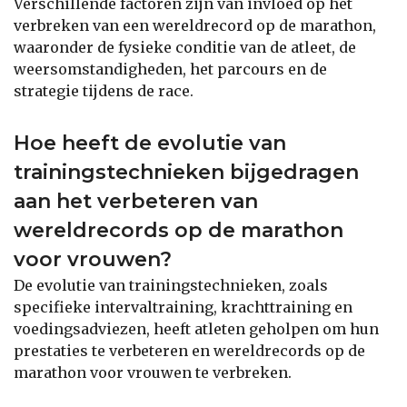
Verschillende factoren zijn van invloed op het
verbreken van een wereldrecord op de marathon,
waaronder de fysieke conditie van de atleet, de
weersomstandigheden, het parcours en de
strategie tijdens de race.
Hoe heeft de evolutie van
trainingstechnieken bijgedragen
aan het verbeteren van
wereldrecords op de marathon
voor vrouwen?
De evolutie van trainingstechnieken, zoals
specifieke intervaltraining, krachttraining en
voedingsadviezen, heeft atleten geholpen om hun
prestaties te verbeteren en wereldrecords op de
marathon voor vrouwen te verbreken.