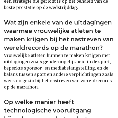
een strategie die gericht is op het behalen van de
beste prestatie op de wedstrijddag.
Wat zijn enkele van de uitdagingen
waarmee vrouwelijke atleten te
maken krijgen bij het nastreven van
wereldrecords op de marathon?
Vrouwelijke atleten kunnen te maken krijgen met
uitdagingen zoals genderongelijkheid in de sport,
beperkte sponsor- en mediabelangstelling, en de
balans tussen sport en andere verplichtingen zoals
werk en gezin bij het nastreven van wereldrecords
op de marathon.
Op welke manier heeft
technologische vooruitgang