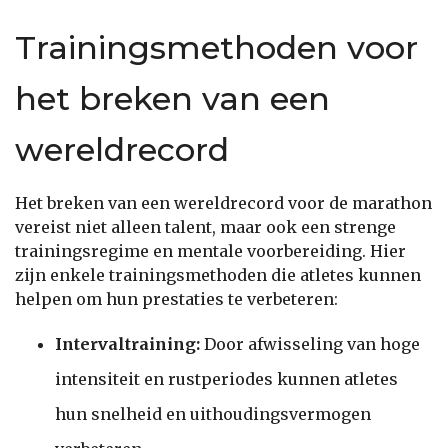
Trainingsmethoden voor
het breken van een
wereldrecord
Het breken van een wereldrecord voor de marathon
vereist niet alleen talent, maar ook een strenge
trainingsregime en mentale voorbereiding. Hier
zijn enkele trainingsmethoden die atletes kunnen
helpen om hun prestaties te verbeteren:
Intervaltraining:
Door afwisseling van hoge
intensiteit en rustperiodes kunnen atletes
hun snelheid en uithoudingsvermogen