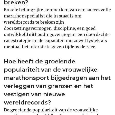
breken?
Enkele belangrijke kenmerken van een succesvolle
marathonspecialist die in staat is om
wereldrecords te breken zijn
doorzettingsvermogen, discipline, een goed
ontwikkeld uithoudingsvermogen, een doordachte
racestrategie en de capaciteit om zowel fysiek als
mentaal het uiterste te geven tijdens de race.
Hoe heeft de groeiende
populariteit van de vrouwelijke
marathonsport bijgedragen aan het
verleggen van grenzen en het
vestigen van nieuwe
wereldrecords?
De groeiende populariteit van de vrouwelijke