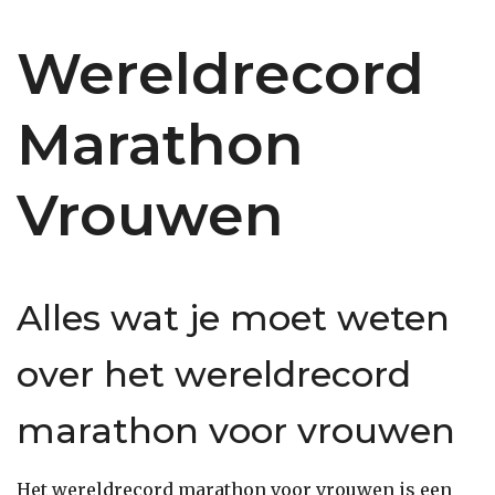
Wereldrecord
Marathon
Vrouwen
Alles wat je moet weten
over het wereldrecord
marathon voor vrouwen
Het wereldrecord marathon voor vrouwen is een