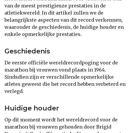
van de meest prestigieuze prestaties in de
atletiekwereld. In dit artikel zullen we de
belangrijkste aspecten van dit record verkennen,
waaronder de geschiedenis, de huidige houder en
enkele opmerkelijke prestaties.
Geschiedenis
De eerste officiële wereldrecordpoging voor de
marathon bij vrouwen vond plaats in 1964.
Sindsdien zijn er verschillende opmerkelijke
atletes geweest die het record hebben verbeterd en
verlegd.
Huidige houder
Op dit moment wordt het wereldrecord voor de
marathon bij vrouwen gehouden door Brigid