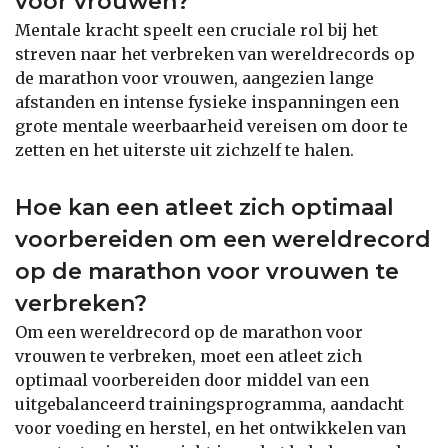
voor vrouwen?
Mentale kracht speelt een cruciale rol bij het
streven naar het verbreken van wereldrecords op
de marathon voor vrouwen, aangezien lange
afstanden en intense fysieke inspanningen een
grote mentale weerbaarheid vereisen om door te
zetten en het uiterste uit zichzelf te halen.
Hoe kan een atleet zich optimaal
voorbereiden om een wereldrecord
op de marathon voor vrouwen te
verbreken?
Om een wereldrecord op de marathon voor
vrouwen te verbreken, moet een atleet zich
optimaal voorbereiden door middel van een
uitgebalanceerd trainingsprogramma, aandacht
voor voeding en herstel, en het ontwikkelen van