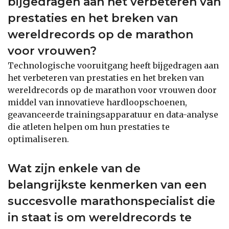
bijgedragen aan het verbeteren van
prestaties en het breken van
wereldrecords op de marathon
voor vrouwen?
Technologische vooruitgang heeft bijgedragen aan
het verbeteren van prestaties en het breken van
wereldrecords op de marathon voor vrouwen door
middel van innovatieve hardloopschoenen,
geavanceerde trainingsapparatuur en data-analyse
die atleten helpen om hun prestaties te
optimaliseren.
Wat zijn enkele van de
belangrijkste kenmerken van een
succesvolle marathonspecialist die
in staat is om wereldrecords te