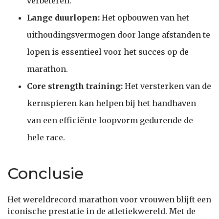
verbeteren.
Lange duurlopen:
Het opbouwen van het
uithoudingsvermogen door lange afstanden te
lopen is essentieel voor het succes op de
marathon.
Core strength training:
Het versterken van de
kernspieren kan helpen bij het handhaven
van een efficiënte loopvorm gedurende de
hele race.
Conclusie
Het wereldrecord marathon voor vrouwen blijft een
iconische prestatie in de atletiekwereld. Met de