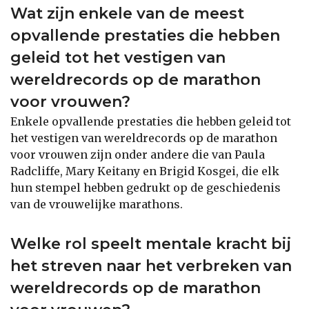
Wat zijn enkele van de meest
opvallende prestaties die hebben
geleid tot het vestigen van
wereldrecords op de marathon
voor vrouwen?
Enkele opvallende prestaties die hebben geleid tot
het vestigen van wereldrecords op de marathon
voor vrouwen zijn onder andere die van Paula
Radcliffe, Mary Keitany en Brigid Kosgei, die elk
hun stempel hebben gedrukt op de geschiedenis
van de vrouwelijke marathons.
Welke rol speelt mentale kracht bij
het streven naar het verbreken van
wereldrecords op de marathon