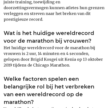
juiste training, toewijding en
doorzettingsvermogen kunnen atletes hun grenzen
verleggen en streven naar het breken van dit
prestigieuze record.
Wat is het huidige wereldrecord
voor de marathon bij vrouwen?
Het huidige wereldrecord voor de marathon bij
vrouwen is 2 uur, 14 minuten en 4 seconden,
gelopen door Brigid Kosgei uit Kenia op 13 oktober
2019 tijdens de Chicago Marathon.
Welke factoren spelen een
belangrijke rol bij het verbreken
van een wereldrecord op de
marathon?