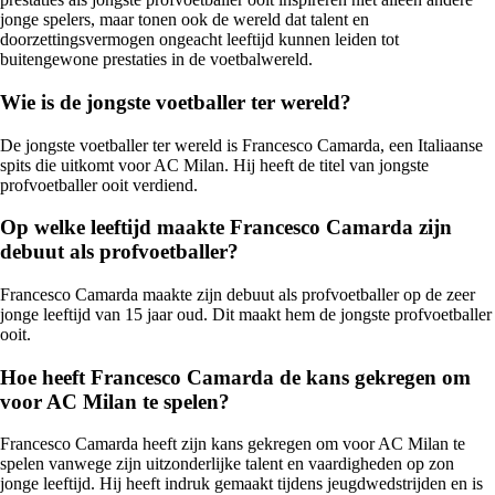
jonge spelers, maar tonen ook de wereld dat talent en
doorzettingsvermogen ongeacht leeftijd kunnen leiden tot
buitengewone prestaties in de voetbalwereld.
Wie is de jongste voetballer ter wereld?
De jongste voetballer ter wereld is Francesco Camarda, een Italiaanse
spits die uitkomt voor AC Milan. Hij heeft de titel van jongste
profvoetballer ooit verdiend.
Op welke leeftijd maakte Francesco Camarda zijn
debuut als profvoetballer?
Francesco Camarda maakte zijn debuut als profvoetballer op de zeer
jonge leeftijd van 15 jaar oud. Dit maakt hem de jongste profvoetballer
ooit.
Hoe heeft Francesco Camarda de kans gekregen om
voor AC Milan te spelen?
Francesco Camarda heeft zijn kans gekregen om voor AC Milan te
spelen vanwege zijn uitzonderlijke talent en vaardigheden op zon
jonge leeftijd. Hij heeft indruk gemaakt tijdens jeugdwedstrijden en is