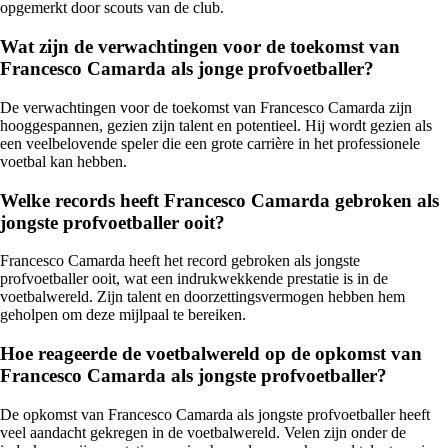
opgemerkt door scouts van de club.
Wat zijn de verwachtingen voor de toekomst van
Francesco Camarda als jonge profvoetballer?
De verwachtingen voor de toekomst van Francesco Camarda zijn
hooggespannen, gezien zijn talent en potentieel. Hij wordt gezien als
een veelbelovende speler die een grote carrière in het professionele
voetbal kan hebben.
Welke records heeft Francesco Camarda gebroken als
jongste profvoetballer ooit?
Francesco Camarda heeft het record gebroken als jongste
profvoetballer ooit, wat een indrukwekkende prestatie is in de
voetbalwereld. Zijn talent en doorzettingsvermogen hebben hem
geholpen om deze mijlpaal te bereiken.
Hoe reageerde de voetbalwereld op de opkomst van
Francesco Camarda als jongste profvoetballer?
De opkomst van Francesco Camarda als jongste profvoetballer heeft
veel aandacht gekregen in de voetbalwereld. Velen zijn onder de