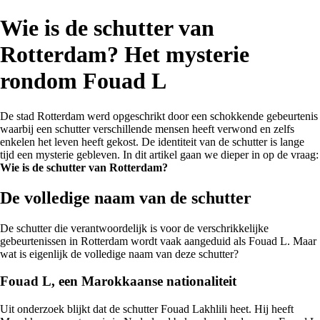
Wie is de schutter van
Rotterdam? Het mysterie
rondom Fouad L
De stad Rotterdam werd opgeschrikt door een schokkende gebeurtenis
waarbij een schutter verschillende mensen heeft verwond en zelfs
enkelen het leven heeft gekost. De identiteit van de schutter is lange
tijd een mysterie gebleven. In dit artikel gaan we dieper in op de vraag:
Wie is de schutter van Rotterdam?
De volledige naam van de schutter
De schutter die verantwoordelijk is voor de verschrikkelijke
gebeurtenissen in Rotterdam wordt vaak aangeduid als Fouad L. Maar
wat is eigenlijk de volledige naam van deze schutter?
Fouad L, een Marokkaanse nationaliteit
Uit onderzoek blijkt dat de schutter Fouad Lakhlili heet. Hij heeft