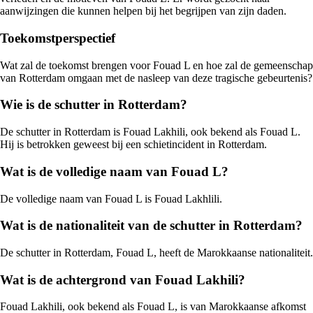
aanwijzingen die kunnen helpen bij het begrijpen van zijn daden.
Toekomstperspectief
Wat zal de toekomst brengen voor Fouad L en hoe zal de gemeenschap
van Rotterdam omgaan met de nasleep van deze tragische gebeurtenis?
Wie is de schutter in Rotterdam?
De schutter in Rotterdam is Fouad Lakhili, ook bekend als Fouad L.
Hij is betrokken geweest bij een schietincident in Rotterdam.
Wat is de volledige naam van Fouad L?
De volledige naam van Fouad L is Fouad Lakhlili.
Wat is de nationaliteit van de schutter in Rotterdam?
De schutter in Rotterdam, Fouad L, heeft de Marokkaanse nationaliteit.
Wat is de achtergrond van Fouad Lakhili?
Fouad Lakhili, ook bekend als Fouad L, is van Marokkaanse afkomst