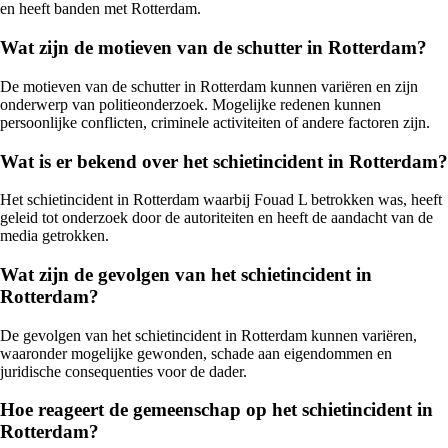
en heeft banden met Rotterdam.
Wat zijn de motieven van de schutter in Rotterdam?
De motieven van de schutter in Rotterdam kunnen variëren en zijn
onderwerp van politieonderzoek. Mogelijke redenen kunnen
persoonlijke conflicten, criminele activiteiten of andere factoren zijn.
Wat is er bekend over het schietincident in Rotterdam?
Het schietincident in Rotterdam waarbij Fouad L betrokken was, heeft
geleid tot onderzoek door de autoriteiten en heeft de aandacht van de
media getrokken.
Wat zijn de gevolgen van het schietincident in
Rotterdam?
De gevolgen van het schietincident in Rotterdam kunnen variëren,
waaronder mogelijke gewonden, schade aan eigendommen en
juridische consequenties voor de dader.
Hoe reageert de gemeenschap op het schietincident in
Rotterdam?