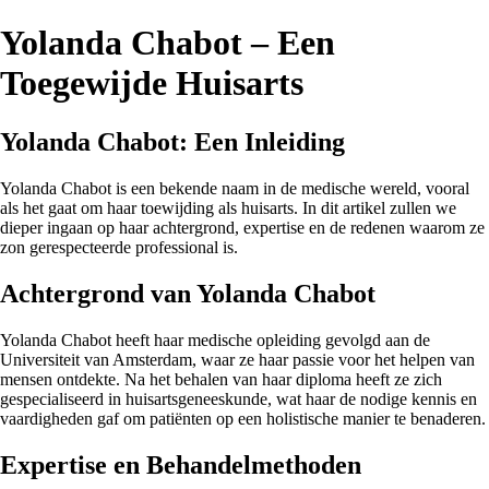
Yolanda Chabot – Een
Toegewijde Huisarts
Yolanda Chabot: Een Inleiding
Yolanda Chabot is een bekende naam in de medische wereld, vooral
als het gaat om haar toewijding als huisarts. In dit artikel zullen we
dieper ingaan op haar achtergrond, expertise en de redenen waarom ze
zon gerespecteerde professional is.
Achtergrond van Yolanda Chabot
Yolanda Chabot heeft haar medische opleiding gevolgd aan de
Universiteit van Amsterdam, waar ze haar passie voor het helpen van
mensen ontdekte. Na het behalen van haar diploma heeft ze zich
gespecialiseerd in huisartsgeneeskunde, wat haar de nodige kennis en
vaardigheden gaf om patiënten op een holistische manier te benaderen.
Expertise en Behandelmethoden