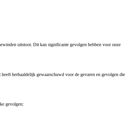
ewinden uitstoot. Dit kan significante gevolgen hebben voor onze
t heeft herhaaldelijk gewaarschuwd voor de gevaren en gevolgen die
jke gevolgen: