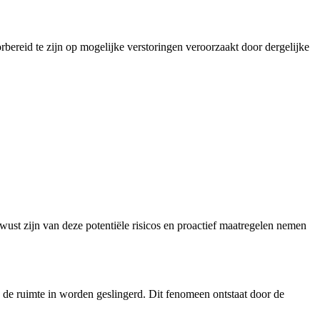
bereid te zijn op mogelijke verstoringen veroorzaakt door dergelijke
st zijn van deze potentiële risicos en proactief maatregelen nemen
 de ruimte in worden geslingerd. Dit fenomeen ontstaat door de