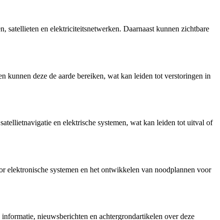
, satellieten en elektriciteitsnetwerken. Daarnaast kunnen zichtbare
n kunnen deze de aarde bereiken, wat kan leiden tot verstoringen in
ellietnavigatie en elektrische systemen, wat kan leiden tot uitval of
or elektronische systemen en het ontwikkelen van noodplannen voor
 informatie, nieuwsberichten en achtergrondartikelen over deze