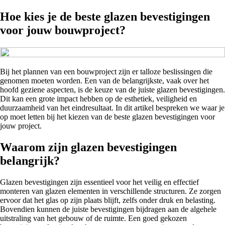
Hoe kies je de beste glazen bevestigingen
voor jouw bouwproject?
Bij het plannen van een bouwproject zijn er talloze beslissingen die
genomen moeten worden. Een van de belangrijkste, vaak over het
hoofd geziene aspecten, is de keuze van de juiste glazen bevestigingen.
Dit kan een grote impact hebben op de esthetiek, veiligheid en
duurzaamheid van het eindresultaat. In dit artikel bespreken we waar je
op moet letten bij het kiezen van de beste glazen bevestigingen voor
jouw project.
Waarom zijn glazen bevestigingen
belangrijk?
Glazen bevestigingen zijn essentieel voor het veilig en effectief
monteren van glazen elementen in verschillende structuren. Ze zorgen
ervoor dat het glas op zijn plaats blijft, zelfs onder druk en belasting.
Bovendien kunnen de juiste bevestigingen bijdragen aan de algehele
uitstraling van het gebouw of de ruimte. Een goed gekozen