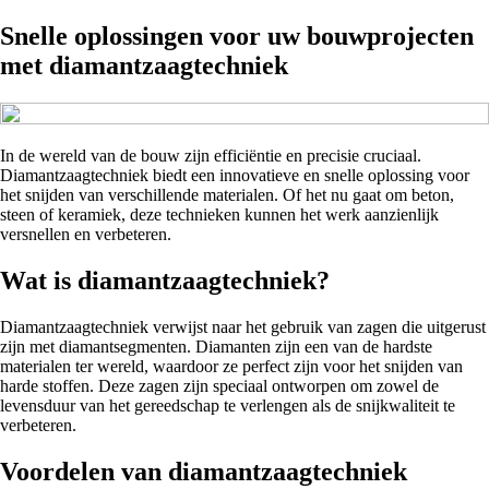
Snelle oplossingen voor uw bouwprojecten
met diamantzaagtechniek
In de wereld van de bouw zijn efficiëntie en precisie cruciaal.
Diamantzaagtechniek biedt een innovatieve en snelle oplossing voor
het snijden van verschillende materialen. Of het nu gaat om beton,
steen of keramiek, deze technieken kunnen het werk aanzienlijk
versnellen en verbeteren.
Wat is diamantzaagtechniek?
Diamantzaagtechniek verwijst naar het gebruik van zagen die uitgerust
zijn met diamantsegmenten. Diamanten zijn een van de hardste
materialen ter wereld, waardoor ze perfect zijn voor het snijden van
harde stoffen. Deze zagen zijn speciaal ontworpen om zowel de
levensduur van het gereedschap te verlengen als de snijkwaliteit te
verbeteren.
Voordelen van diamantzaagtechniek