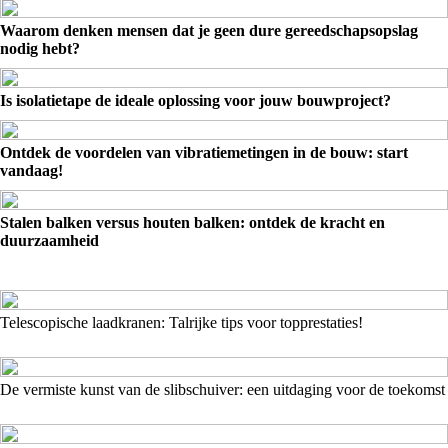
Waarom denken mensen dat je geen dure gereedschapsopslag
nodig hebt?
Is isolatietape de ideale oplossing voor jouw bouwproject?
Ontdek de voordelen van vibratiemetingen in de bouw: start
vandaag!
Stalen balken versus houten balken: ontdek de kracht en
duurzaamheid
Telescopische laadkranen: Talrijke tips voor topprestaties!
De vermiste kunst van de slibschuiver: een uitdaging voor de toekomst