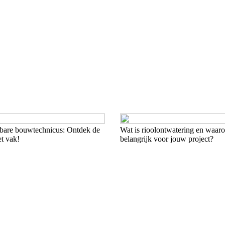
bare bouwtechnicus: Ontdek de
Wat is rioolontwatering en waaro
t vak!
belangrijk voor jouw project?