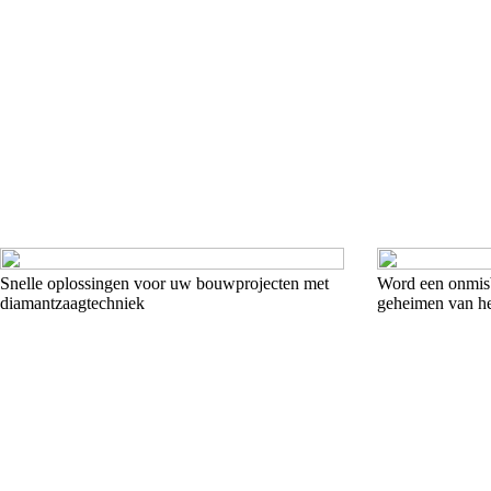
Snelle oplossingen voor uw bouwprojecten met
Word een onmis
diamantzaagtechniek
geheimen van he