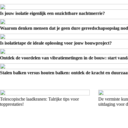
Is jouw isolatie eigenlijk een onzichtbare nachtmerrie?
Waarom denken mensen dat je geen dure gereedschapsopslag nod
Is isolatietape de ideale oplossing voor jouw bouwproject?
Ontdek de voordelen van vibratiemetingen in de bouw: start vand
Stalen balken versus houten balken: ontdek de kracht en duurza
Telescopische laadkranen: Talrijke tips voor
De vermiste kuns
topprestaties!
uitdaging voor 