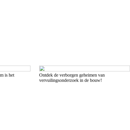
m is het
Ontdek de verborgen geheimen van
vervuilingsonderzoek in de bouw!