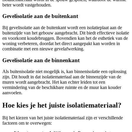
beter wordt vastgehouden.
Gevelisolatie aan de buitenkant
Bij gevelisolatie aan de buitenkant wordt een isolatieplaat aan de
buitenzijde van het gebouw aangebracht. Dit biedt effectieve isolatie
en voorkomt koudebruggen. Bovendien kan het de esthetiek van de
woning verbeteren, doordat het direct aangepakt kan worden in
combinatie met een nieuwe gevelafwerking.
Gevelisolatie aan de binnenkant
Als buitenisolatie niet mogelijk is, kan binnenisolatie een oplossing
zijn. Dit houdt in dat isolatiemateriaal aan de binnenzijde van de
muren wordt aangebracht. Het kan echter leiden tot een
vermindering van de beschikbare ruimte en de muur kan kouder
aanvoelen.
Hoe kies je het juiste isolatiemateriaal?
Bij het kiezen van het juiste isolatiemateriaal zijn er verschillende
factoren om te overwegen: